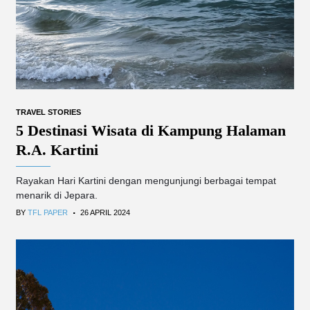
TRAVEL STORIES
5 Destinasi Wisata di Kampung Halaman
R.A. Kartini
Rayakan Hari Kartini dengan mengunjungi berbagai tempat
menarik di Jepara.
.
BY
TFL PAPER
26 APRIL 2024