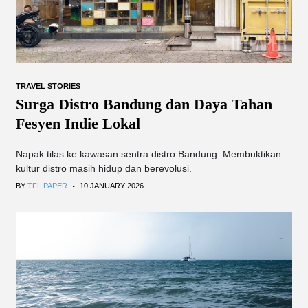
TRAVEL STORIES
Surga Distro Bandung dan Daya Tahan
Fesyen Indie Lokal
Napak tilas ke kawasan sentra distro Bandung. Membuktikan
kultur distro masih hidup dan berevolusi.
.
BY
TFL PAPER
10 JANUARY 2026