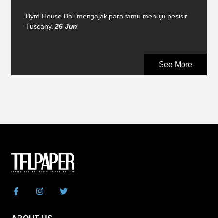
Byrd House Bali mengajak para tamu menuju pesisir
Tuscany.
26 Jun
See More