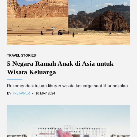
TRAVEL STORIES
5 Negara Ramah Anak di Asia untuk
Wisata Keluarga
Rekomendasi tujuan liburan wisata keluarga saat libur sekolah.
.
BY
TFL PAPER
10 MAY 2024