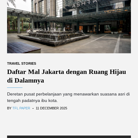
TRAVEL STORIES
Daftar Mal Jakarta dengan Ruang Hijau
di Dalamnya
Deretan pusat perbelanjaan yang menawarkan suasana asri di
tengah padatnya ibu kota.
.
BY
TFL PAPER
11 DECEMBER 2025