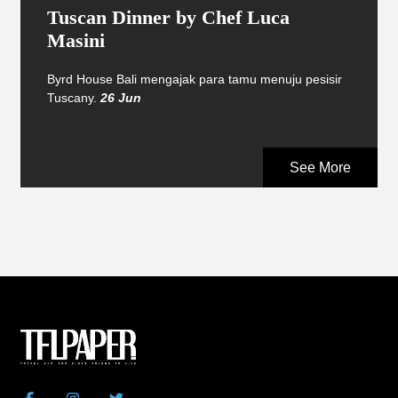
Tuscan Dinner by Chef Luca
Masini
Byrd House Bali mengajak para tamu menuju pesisir
Tuscany.
26 Jun
See More