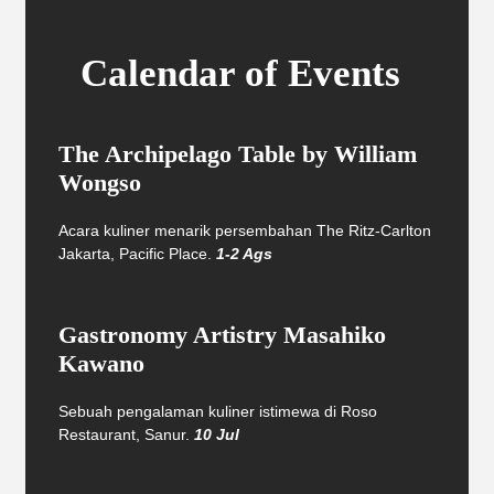
Calendar of Events
The Archipelago Table by William
Wongso
Acara kuliner menarik persembahan The Ritz-Carlton
Jakarta, Pacific Place.
1-2 Ags
Gastronomy Artistry Masahiko
Kawano
Sebuah pengalaman kuliner istimewa di Roso
Restaurant, Sanur.
10 Jul