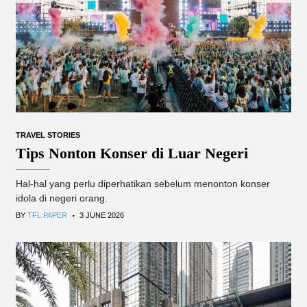
TRAVEL STORIES
Tips Nonton Konser di Luar Negeri
Hal-hal yang perlu diperhatikan sebelum menonton konser
idola di negeri orang.
.
BY
TFL PAPER
3 JUNE 2026