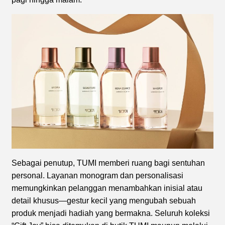
Sebagai penutup, TUMI memberi ruang bagi sentuhan
personal. Layanan monogram dan personalisasi
memungkinkan pelanggan menambahkan inisial atau
detail khusus—gestur kecil yang mengubah sebuah
produk menjadi hadiah yang bermakna. Seluruh koleksi