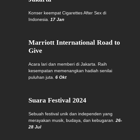
Konser keempat Cigarettes After Sex di
Indonesia.
17 Jan
Marriott International Road to
Give
Acara lari dan memberi di Jakarta. Raih
kesempatan memenangkan hadiah senilai
puluhan juta.
6 Okt
Suara Festival 2024
Sebuah festival unik dan independen yang
merayakan musik, budaya, dan kebugaran.
26-
28 Jul