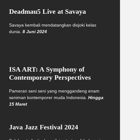
Deadmau5 Live at Savaya
Savaya kembali mendatangkan disjoki kelas
dunia.
8 Juni 2024
ISA ART: A Symphony of
Contemporary Perspectives
Pameran seni seni yang menggandeng enam
seniman kontemporer muda Indonesia.
Hingga
15 Maret
Java Jazz Festival 2024