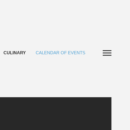
CULINARY
CALENDAR OF EVENTS