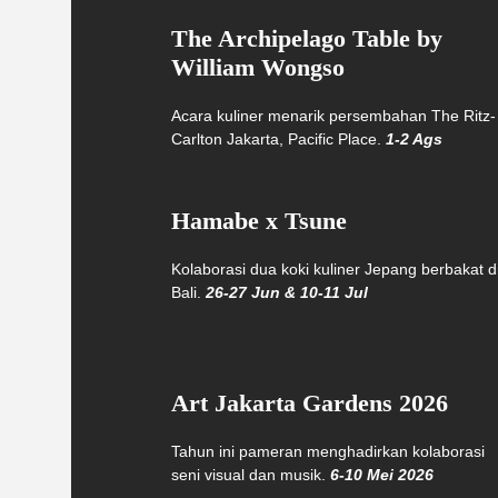
The Archipelago Table by
William Wongso
Acara kuliner menarik persembahan The Ritz-
Carlton Jakarta, Pacific Place.
1-2 Ags
Hamabe x Tsune
Kolaborasi dua koki kuliner Jepang berbakat d
Bali.
26-27 Jun & 10-11 Jul
Art Jakarta Gardens 2026
Tahun ini pameran menghadirkan kolaborasi
seni visual dan musik.
6-10 Mei 2026