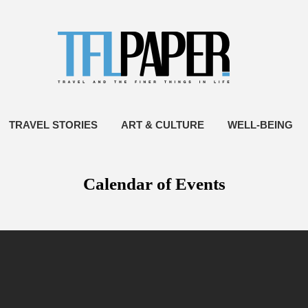
TRAVEL STORIES
ART & CULTURE
WELL-BEING
Calendar of Events