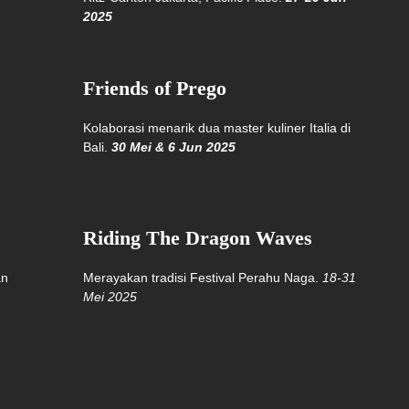
2025
Friends of Prego
Kolaborasi menarik dua master kuliner Italia di
Bali.
30 Mei & 6 Jun 2025
Riding The Dragon Waves
an
Merayakan tradisi Festival Perahu Naga.
18-31
Mei 2025