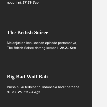
negeri ini.
27-29 Sep
The British Soiree
Melanjutkan kesuksesan episode pertamanya,
The British Soiree datang kembali.
20-21 Sep
Big Bad Wolf Bali
Bursa buku terbesar di Indonesia hadir perdana
di Bali.
25 Jul – 4 Ags