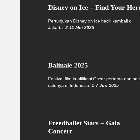
Disney on Ice – Find Your Her
Pertunjukan Disney on Ice hadir kembali di
Jakarta.
2-11 Mei 2025
Balinale 2025
Festival film kualifikasi Oscar pertama dan sat
satunya di Indonesia.
1-7 Jun 2025
Freedballet Stars – Gala
Concert