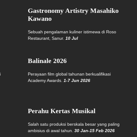
Gastronomy Artistry Masahiko
Kawano
Sebuah pengalaman kuliner istimewa di Roso
Restaurant, Sanur.
10 Jul
Balinale 2026
i
Perayaan film global tahunan berkualifikasi
Academy Awards.
1-7 Jun 2026
Perahu Kertas Musikal
Salah satu produksi berskala besar yang paling
ambisius di awal tahun.
30 Jan-15 Feb 2026