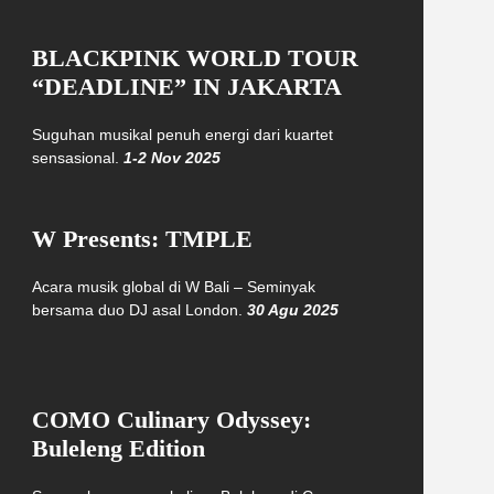
BLACKPINK WORLD TOUR
“DEADLINE” IN JAKARTA
Suguhan musikal penuh energi dari kuartet
sensasional.
1-2 Nov 2025
W Presents: TMPLE
Acara musik global di W Bali – Seminyak
bersama duo DJ asal London.
30 Agu 2025
COMO Culinary Odyssey:
Buleleng Edition