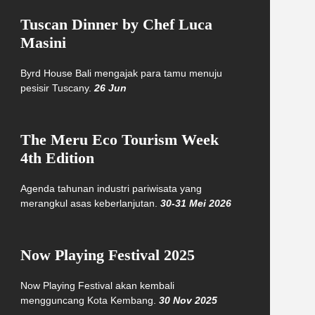
Tuscan Dinner by Chef Luca
Masini
Byrd House Bali mengajak para tamu menuju
pesisir Tuscany.
26 Jun
The Meru Eco Tourism Week
4th Edition
Agenda tahunan industri pariwisata yang
merangkul asas keberlanjutan.
30-31 Mei 2026
Now Playing Festival 2025
Now Playing Festival akan kembali
mengguncang Kota Kembang.
30 Nov 2025