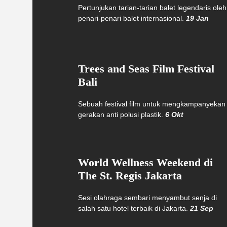
Pertunjukan tarian-tarian balet legendaris oleh
penari-penari balet internasional.
19 Jan
Trees and Seas Film Festival
Bali
Sebuah festival film untuk mengkampanyekan
gerakan anti polusi plastik.
6 Okt
World Wellness Weekend di
The St. Regis Jakarta
Sesi olahraga sembari menyambut senja di
salah satu hotel terbaik di Jakarta.
21 Sep