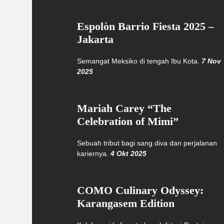
Espolòn Barrio Fiesta 2025 –
Jakarta
Semangat Meksiko di tengah Ibu Kota.
7 Nov
2025
Mariah Carey “The
Celebration of Mimi”
Sebuah tribut bagi sang diva dan perjalanan
kariernya.
4 Okt 2025
COMO Culinary Odyssey:
Karangasem Edition