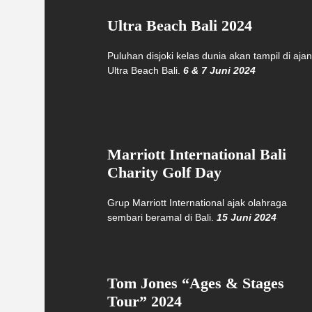
Ultra Beach Bali 2024
Puluhan disjoki kelas dunia akan tampil di aja
Ultra Beach Bali.
6 & 7 Juni 2024
Marriott International Bali
Charity Golf Day
Grup Marriott International ajak olahraga
sembari beramal di Bali.
15 Juni 2024
Tom Jones “Ages & Stages
Tour” 2024