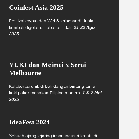
Coinfest Asia 2025
Festival crypto dan Web3 terbesar di dunia
kembali digelar di Tabanan, Bali.
21-22 Agu
2025
YUKI dan Meimei x Serai
Melbourne
Kolaborasi unik di Bali dengan bintang tamu
koki pakar masakan Filipina modern.
1 & 2 Mei
2025
IdeaFest 2024
Sebuah ajang jejaring insan industri kreatif di