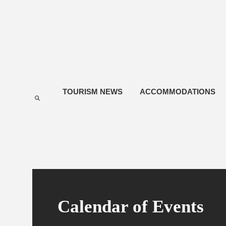
TOURISM NEWS
ACCOMMODATIONS
Calendar of Events