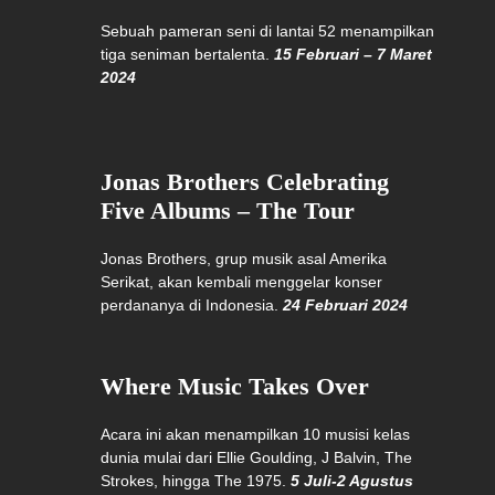
Sebuah pameran seni di lantai 52 menampilkan
tiga seniman bertalenta.
15 Februari – 7 Maret
2024
Jonas Brothers Celebrating
Five Albums – The Tour
Jonas Brothers, grup musik asal Amerika
Serikat, akan kembali menggelar konser
perdananya di Indonesia.
24 Februari 2024
Where Music Takes Over
Acara ini akan menampilkan 10 musisi kelas
dunia mulai dari Ellie Goulding, J Balvin, The
Strokes, hingga The 1975.
5 Juli-2 Agustus