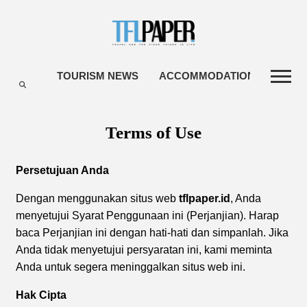
TOURISM NEWS
ACCOMMODATIONS
TRA
Terms of Use
Persetujuan Anda
Dengan menggunakan situs web
tflpaper.id
, Anda
menyetujui Syarat Penggunaan ini (Perjanjian). Harap
baca Perjanjian ini dengan hati-hati dan simpanlah. Jika
Anda tidak menyetujui persyaratan ini, kami meminta
Anda untuk segera meninggalkan situs web ini.
Hak Cipta