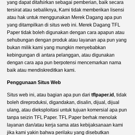
yang dapat ditafsirkan sebagai pemberian, baik secara
tersirat atau sebaliknya, Kami tidak memberikan lisensi
atau hak untuk menggunakan Merek Dagang apa pun
yang ditampilkan di situs web ini. Merek Dagang TFL
Paper tidak boleh digunakan dengan cara apapun atau
sehubungan dengan produk atau layanan apa pun yang
bukan milik kami yang mungkin menyebabkan
kebingungan di antara pelanggan, atau digunakan
dengan cara apa pun berpotensi mencemarkan nama
baik atau mendiskreditkan kami.
Penggunaan Situs
Web
Situs web ini, atau bagian apa pun dari
tflpaper.id
, tidak
boleh direproduksi, digandakan, disalin, dijual, dijual
ulang, atau dieksploitasi untuk tujuan komersial apa pun
tanpa seizin TFL Paper. TFL Paper berhak menolak
layanan dan/atau kerja sama atas kebijaksanaan kami
jika kami yakin bahwa perilaku yang disebutkan