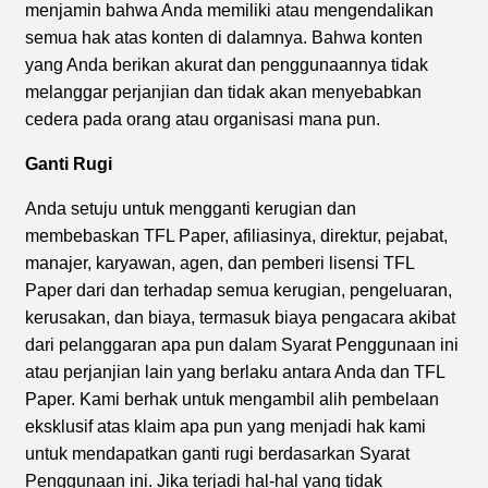
menjamin bahwa Anda memiliki atau mengendalikan
semua hak atas konten di dalamnya. Bahwa konten
yang Anda berikan akurat dan penggunaannya tidak
melanggar perjanjian dan tidak akan menyebabkan
cedera pada orang atau organisasi mana pun.
Ganti Rugi
Anda setuju untuk mengganti kerugian dan
membebaskan TFL Paper, afiliasinya, direktur, pejabat,
manajer, karyawan, agen, dan pemberi lisensi TFL
Paper dari dan terhadap semua kerugian, pengeluaran,
kerusakan, dan biaya, termasuk biaya pengacara akibat
dari pelanggaran apa pun dalam Syarat Penggunaan ini
atau perjanjian lain yang berlaku antara Anda dan TFL
Paper. Kami berhak untuk mengambil alih pembelaan
eksklusif atas klaim apa pun yang menjadi hak kami
untuk mendapatkan ganti rugi berdasarkan Syarat
Penggunaan ini. Jika terjadi hal-hal yang tidak