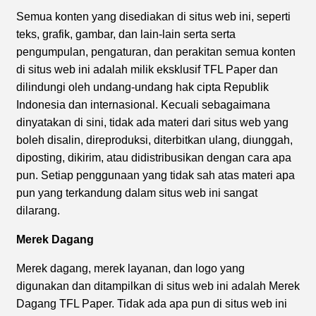
Semua konten yang disediakan di situs web ini, seperti
teks, grafik, gambar, dan lain-lain serta serta
pengumpulan, pengaturan, dan perakitan semua konten
di situs web ini adalah milik eksklusif TFL Paper dan
dilindungi oleh undang-undang hak cipta Republik
Indonesia dan internasional. Kecuali sebagaimana
dinyatakan di sini, tidak ada materi dari situs web yang
boleh disalin, direproduksi, diterbitkan ulang, diunggah,
diposting, dikirim, atau didistribusikan dengan cara apa
pun. Setiap penggunaan yang tidak sah atas materi apa
pun yang terkandung dalam situs web ini sangat
dilarang.
Merek Dagang
Merek dagang, merek layanan, dan logo yang
digunakan dan ditampilkan di situs web ini adalah Merek
Dagang TFL Paper. Tidak ada apa pun di situs web ini