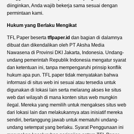
diinginkan, Anda wajib bekerja sama sesuai dengan
permintaan kami.
Hukum yang Berlaku Mengikat
TFL Paper beserta
tflpaper.id
dan bagian di dalamnya
dibuat dan dikendalikan oleh PT Aksha Media
Nawasena di Provinsi DKI Jakarta, Indonesia. Undang-
undang pemerintah Republik Indonesia mengatur syarat
dan ketentuan ini, tanpa mempengaruhi prinsip konflik
hukum apa pun. TFL paper tidak menyatakan bahwa
informasi di situs web ini sesuai atau tersedia untuk
digunakan di lokasi lain serta melarang akses ke situs
web dari wilayah di mana konten situs web mungkin
ilegal. Mereka yang memilih untuk mengakses situs web
dari lokasi lain dan melakukannya atas inisiatif mereka
sendiri, bertanggung jawab untuk mematuhi undang-
undang setempat yang berlaku. Syarat Penggunaan ini