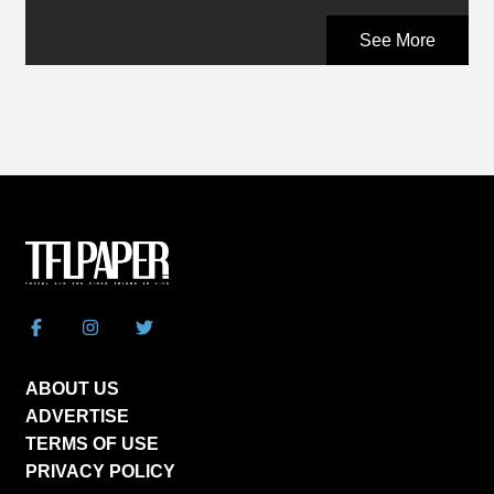
See More
ABOUT US
ADVERTISE
TERMS OF USE
PRIVACY POLICY