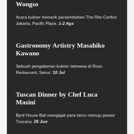
Wongso
Acara kuliner menarik persembahan The Ritz-Carlton
Jakarta, Pacific Place.
1-2 Ags
Gastronomy Artistry Masahiko
Kawano
Sebuah pengalaman kuliner istimewa di Roso
Restaurant, Sanur.
10 Jul
Tuscan Dinner by Chef Luca
Masini
Byrd House Bali mengajak para tamu menuju pesisir
Tuscany.
26 Jun