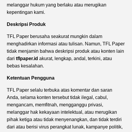
melanggar hukum yang berlaku atau merugikan
kepentingan kami.
Deskripsi Produk
TFL Paper berusaha seakurat mungkin dalam
menghadirkan informasi atau tulisan. Namun, TFL Paper
tidak menjamin bahwa deskripsi produk atau konten lain
dari
tflpaper.id
akurat, lengkap, andal, terkini, atau
bebas kesalahan.
Ketentuan Pengguna
TFL Paper selalu terbuka atas komentar dan saran
Anda, selama konten tersebut tidak ilegal, cabul,
mengancam, memfitnah, mengganggu privasi,
melanggar hak kekayaan intelektual, atau merugikan
pihak ketiga atau tidak menyenangkan, dan tidak terdiri
dari atau berisi virus perangkat lunak, kampanye politik,