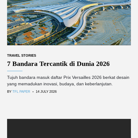
TRAVEL STORIES
7 Bandara Tercantik di Dunia 2026
Tujuh bandara masuk daftar Prix Versailles 2026 berkat desain
yang memadukan inovasi, budaya, dan keberlanjutan.
.
BY
TFL PAPER
14 JULY 2026