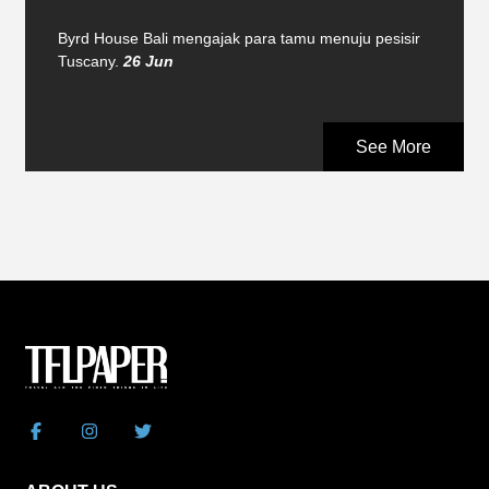
Byrd House Bali mengajak para tamu menuju pesisir
Tuscany.
26 Jun
See More