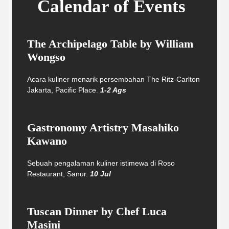
Calendar of Events
The Archipelago Table by William
Wongso
Acara kuliner menarik persembahan The Ritz-Carlton
Jakarta, Pacific Place.
1-2 Ags
Gastronomy Artistry Masahiko
Kawano
Sebuah pengalaman kuliner istimewa di Roso
Restaurant, Sanur.
10 Jul
Tuscan Dinner by Chef Luca
Masini