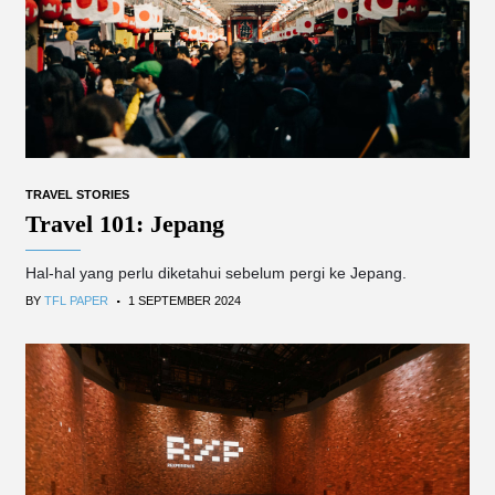
TRAVEL STORIES
Travel 101: Jepang
Hal-hal yang perlu diketahui sebelum pergi ke Jepang.
.
BY
TFL PAPER
1 SEPTEMBER 2024