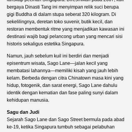
bergaya Dinasti Tang ini menyimpan relik suci berupa
gigi Buddha di dalam stupa seberat 320 kilogram. Di
sekelilingnya, deretan toko suvenir, butik kecil, dan
restoran membentuk ritme yang menjadikan kawasan ini
destinasi wajib bagi pelancong urban yang mencari sisi
historis sekaligus estetika Singapura.
Namun, jauh sebelum kuil ini berdiri dan menjadi
episentrum wisata, Sago Lane—jalan kecil yang
membatasi lahannya—memiliki kisah yang jauh lebih
kelam. Berbeda dengan citra Chinatown masa kini yang
hidup, fotogenik, dan sarat energi, Sago Lane dahulu
identik dengan kematian dan fase paling sunyi dalam
kehidupan manusia.
Sagu dan Judi
Sejarah Sago Lane dan Sago Street bermula pada abad
ke-19, ketika Singapura tumbuh sebagai pelabuhan