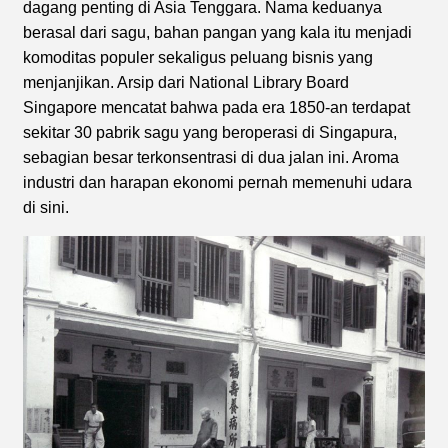
dagang penting di Asia Tenggara. Nama keduanya
berasal dari sagu, bahan pangan yang kala itu menjadi
komoditas populer sekaligus peluang bisnis yang
menjanjikan. Arsip dari National Library Board
Singapore mencatat bahwa pada era 1850-an terdapat
sekitar 30 pabrik sagu yang beroperasi di Singapura,
sebagian besar terkonsentrasi di dua jalan ini. Aroma
industri dan harapan ekonomi pernah memenuhi udara
di sini.