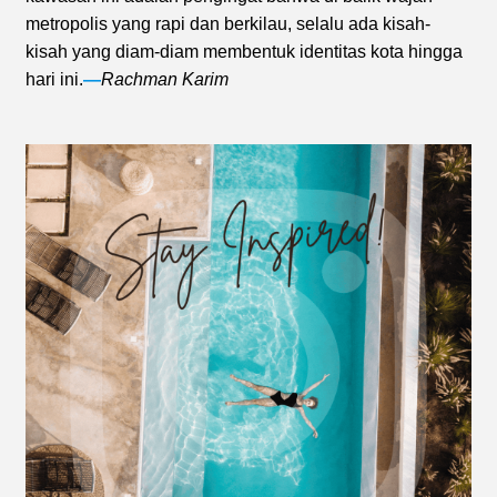
metropolis yang rapi dan berkilau, selalu ada kisah-
kisah yang diam-diam membentuk identitas kota hingga
hari ini.
—
Rachman Karim