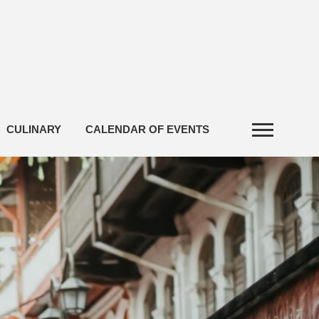
CULINARY
CALENDAR OF EVENTS