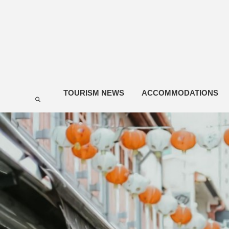
TOURISM NEWS
ACCOMMODATIONS