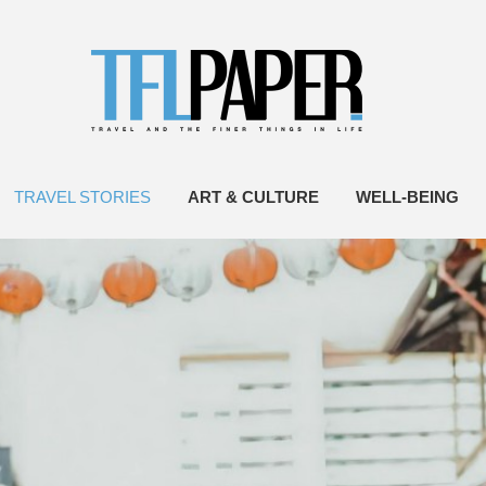
TRAVEL STORIES
ART & CULTURE
WELL-BEING