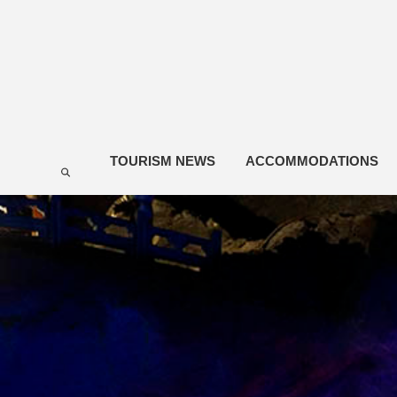
TOURISM NEWS
ACCOMMODATIONS