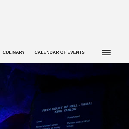
CULINARY
CALENDAR OF EVENTS