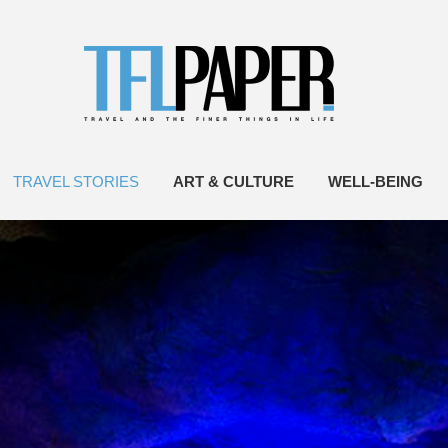
TRAVEL STORIES
ART & CULTURE
WELL-BEING