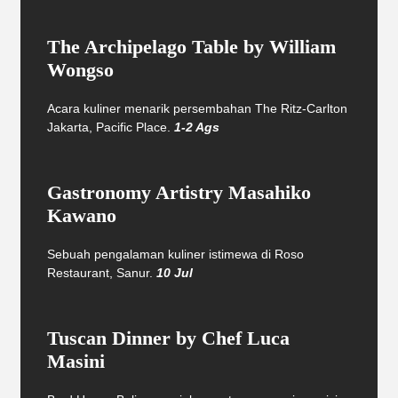
The Archipelago Table by William
Wongso
Acara kuliner menarik persembahan The Ritz-Carlton
Jakarta, Pacific Place.
1-2 Ags
Gastronomy Artistry Masahiko
Kawano
Sebuah pengalaman kuliner istimewa di Roso
Restaurant, Sanur.
10 Jul
Tuscan Dinner by Chef Luca
Masini