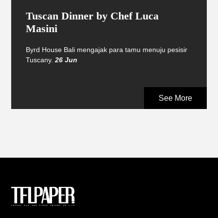
Tuscan Dinner by Chef Luca
Masini
Byrd House Bali mengajak para tamu menuju pesisir
Tuscany.
26 Jun
See More