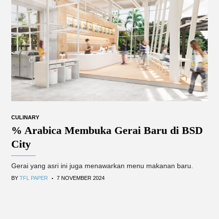
CULINARY
% Arabica Membuka Gerai Baru di BSD
City
Gerai yang asri ini juga menawarkan menu makanan baru.
.
BY
TFL PAPER
7 NOVEMBER 2024