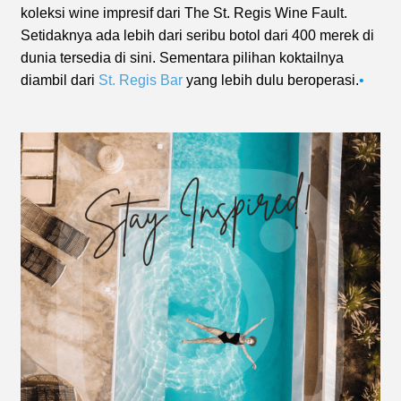
koleksi wine impresif dari The St. Regis Wine Fault.
Setidaknya ada lebih dari seribu botol dari 400 merek di
dunia tersedia di sini. Sementara pilihan koktailnya
diambil dari
St. Regis Bar
yang lebih dulu beroperasi.
•