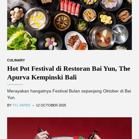
CULINARY
Hot Pot Festival di Restoran Bai Yun, The
Apurva Kempinski Bali
Merayakan hangatnya Festival Bulan sepanjang Oktober di Bai
Yun.
.
BY
TFL PAPER
12 OCTOBER 2025