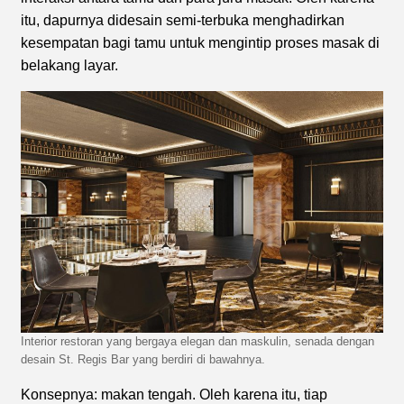
itu, dapurnya didesain semi-terbuka menghadirkan
kesempatan bagi tamu untuk mengintip proses masak di
belakang layar.
Interior restoran yang bergaya elegan dan maskulin, senada dengan
desain St. Regis Bar yang berdiri di bawahnya.
Konsepnya: makan tengah. Oleh karena itu, tiap