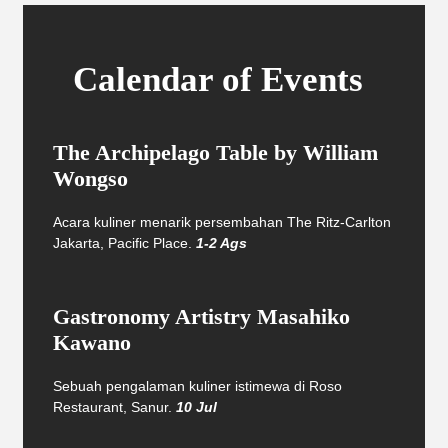
Calendar of Events
The Archipelago Table by William
Wongso
Acara kuliner menarik persembahan The Ritz-Carlton
Jakarta, Pacific Place.
1-2 Ags
Gastronomy Artistry Masahiko
Kawano
Sebuah pengalaman kuliner istimewa di Roso
Restaurant, Sanur.
10 Jul