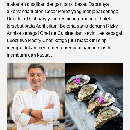
makanan disajikan dengan porsi besar. Dapurnya
dikomandani oleh Oscar Perez yang menjabat sebagai
Director of Culinary yang resmi bergabung di hotel
tersebut pada April silam. Bekerja sama dengan Rizky
Annisa sebagai Chef de Cuisine dan Kevin Lee sebagai
Executive Pastry Chef, ketiga juru masak ini siap
menghadirkan menu-menu premium namun masih
membumi dan kasual.