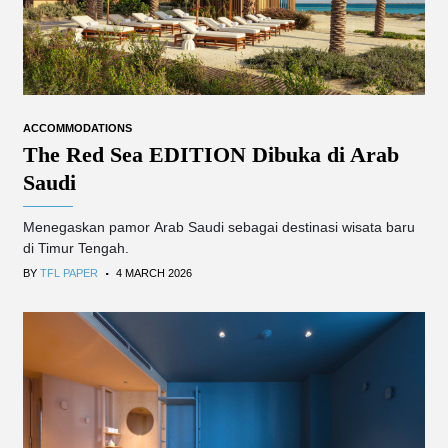
ACCOMMODATIONS
The Red Sea EDITION Dibuka di Arab
Saudi
Menegaskan pamor Arab Saudi sebagai destinasi wisata baru
di Timur Tengah.
.
BY
TFL PAPER
4 MARCH 2026