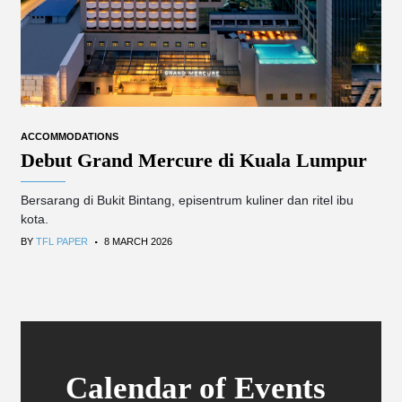
ACCOMMODATIONS
Debut Grand Mercure di Kuala Lumpur
Bersarang di Bukit Bintang, episentrum kuliner dan ritel ibu
kota.
.
BY
TFL PAPER
8 MARCH 2026
Calendar of Events