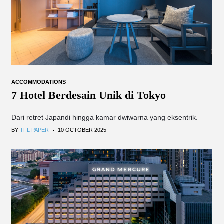
ACCOMMODATIONS
7 Hotel Berdesain Unik di Tokyo
Dari retret Japandi hingga kamar dwiwarna yang eksentrik.
.
BY
TFL PAPER
10 OCTOBER 2025