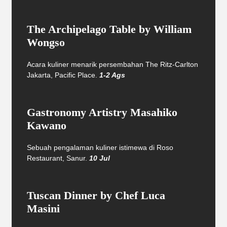
The Archipelago Table by William
Wongso
Acara kuliner menarik persembahan The Ritz-Carlton
Jakarta, Pacific Place.
1-2 Ags
Gastronomy Artistry Masahiko
Kawano
Sebuah pengalaman kuliner istimewa di Roso
Restaurant, Sanur.
10 Jul
Tuscan Dinner by Chef Luca
Masini