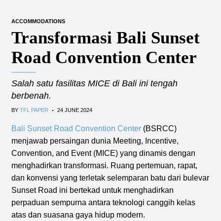
ACCOMMODATIONS
Transformasi Bali Sunset
Road Convention Center
Salah satu fasilitas MICE di Bali ini tengah
berbenah.
.
BY
TFL PAPER
24 JUNE 2024
Bali Sunset Road Convention Center
(BSRCC)
menjawab persaingan dunia Meeting, Incentive,
Convention, and Event (MICE) yang dinamis dengan
menghadirkan transformasi. Ruang pertemuan, rapat,
dan konvensi yang terletak selemparan batu dari bulevar
Sunset Road ini bertekad untuk menghadirkan
perpaduan sempurna antara teknologi canggih kelas
atas dan suasana gaya hidup modern.