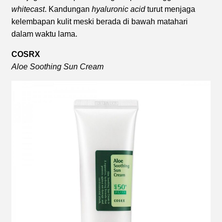
whitecast
. Kandungan
hyaluronic acid
turut menjaga
kelembapan kulit meski berada di bawah matahari
dalam waktu lama.
COSRX
Aloe Soothing Sun Cream