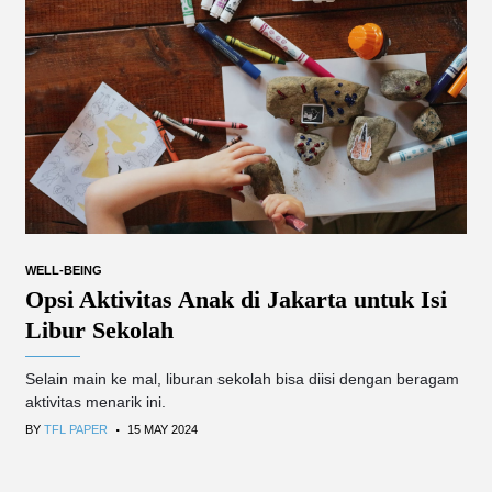
WELL-BEING
Opsi Aktivitas Anak di Jakarta untuk Isi
Libur Sekolah
Selain main ke mal, liburan sekolah bisa diisi dengan beragam
aktivitas menarik ini.
.
BY
TFL PAPER
15 MAY 2024