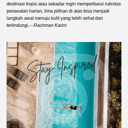
destinasi tropis atau sekadar ingin memperbarui rutinitas
perawatan harian, lima pilihan di atas bisa menjadi
langkah awal menuju kulit yang lebih sehat dan
terlindungi.
—
Rachman Karim