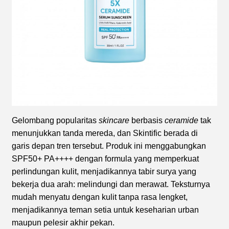
Gelombang popularitas
skincare
berbasis
ceramide
tak
menunjukkan tanda mereda, dan Skintific berada di
garis depan tren tersebut. Produk ini menggabungkan
SPF50+ PA++++ dengan formula yang memperkuat
perlindungan kulit, menjadikannya tabir surya yang
bekerja dua arah: melindungi dan merawat. Teksturnya
mudah menyatu dengan kulit tanpa rasa lengket,
menjadikannya teman setia untuk keseharian urban
maupun pelesir akhir pekan.