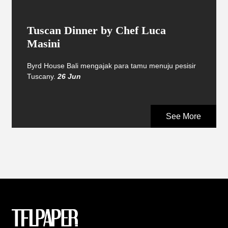
Tuscan Dinner by Chef Luca
Masini
Byrd House Bali mengajak para tamu menuju pesisir
Tuscany.
26 Jun
See More