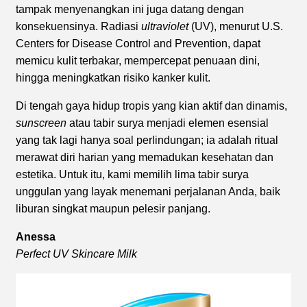
tampak menyenangkan ini juga datang dengan
konsekuensinya. Radiasi
ultraviolet
(UV), menurut U.S.
Centers for Disease Control and Prevention, dapat
memicu kulit terbakar, mempercepat penuaan dini,
hingga meningkatkan risiko kanker kulit.
Di tengah gaya hidup tropis yang kian aktif dan dinamis,
sunscreen
atau tabir surya menjadi elemen esensial
yang tak lagi hanya soal perlindungan; ia adalah ritual
merawat diri harian yang memadukan kesehatan dan
estetika. Untuk itu, kami memilih lima tabir surya
unggulan yang layak menemani perjalanan Anda, baik
liburan singkat maupun pelesir panjang.
Anessa
Perfect UV Skincare Milk