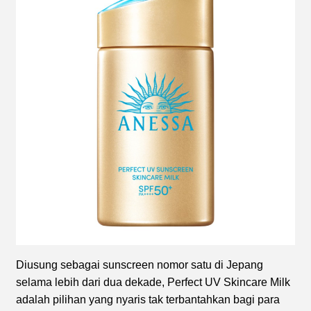
Diusung sebagai sunscreen nomor satu di Jepang
selama lebih dari dua dekade, Perfect UV Skincare Milk
adalah pilihan yang nyaris tak terbantahkan bagi para