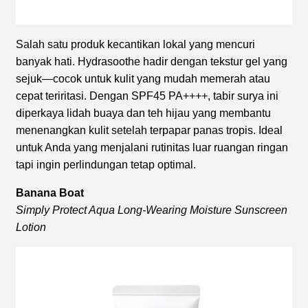
Salah satu produk kecantikan lokal yang mencuri
banyak hati. Hydrasoothe hadir dengan tekstur gel yang
sejuk—cocok untuk kulit yang mudah memerah atau
cepat teriritasi. Dengan SPF45 PA++++, tabir surya ini
diperkaya lidah buaya dan teh hijau yang membantu
menenangkan kulit setelah terpapar panas tropis. Ideal
untuk Anda yang menjalani rutinitas luar ruangan ringan
tapi ingin perlindungan tetap optimal.
Banana Boat
Simply Protect Aqua Long-Wearing Moisture Sunscreen
Lotion