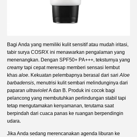
Bagi Anda yang memiliki kulit sensitif atau mudah iritasi,
tabir surya COSRX ini menawarkan pengalaman yang
menenangkan. Dengan SPF50+ PA+++, teksturnya yang
creamy
tapi cepat meresap memberi sensasi lembut
khas
aloe
. Kekuatan pelembapnya berasal dari sari
Aloe
barbadensis
, menutrisi kulit sembari melindunginya dari
paparan
ultraviolet
A dan B. Produk ini cocok bagi
pelancong yang membutuhkan perlindungan stabil tapi
tetap mengutamakan kenyamanan, terutama saat
berpindah dari cuaca panas ke ruangan berpendingin
udara.
Jika Anda sedang merencanakan agenda liburan ke