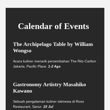
Calendar of Events
The Archipelago Table by William
Wongso
Acara kuliner menarik persembahan The Ritz-Carlton
Jakarta, Pacific Place.
1-2 Ags
Gastronomy Artistry Masahiko
Kawano
Sebuah pengalaman kuliner istimewa di Roso
Restaurant, Sanur.
10 Jul