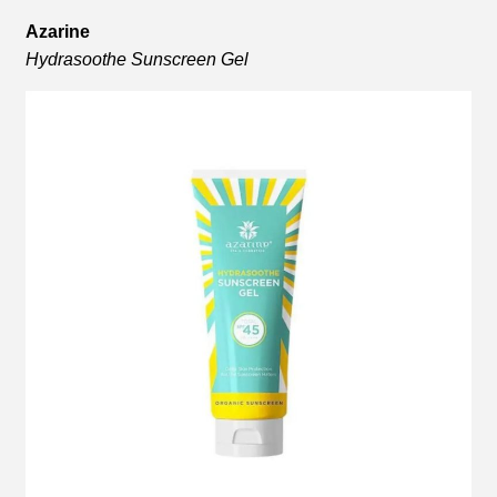
Azarine
Hydrasoothe Sunscreen Gel