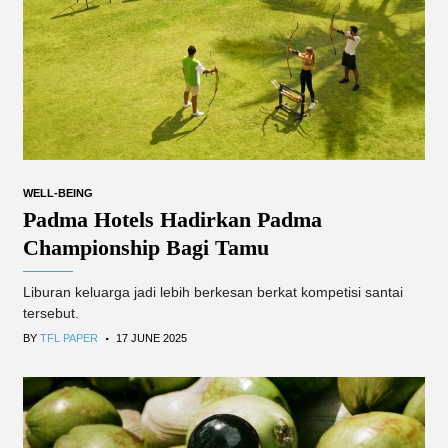
WELL-BEING
Padma Hotels Hadirkan Padma
Championship Bagi Tamu
Liburan keluarga jadi lebih berkesan berkat kompetisi santai
tersebut.
.
BY
TFL PAPER
17 JUNE 2025