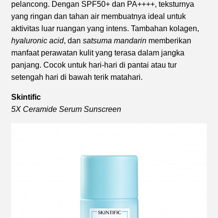
pelancong. Dengan SPF50+ dan PA++++, teksturnya
yang ringan dan tahan air membuatnya ideal untuk
aktivitas luar ruangan yang intens. Tambahan kolagen,
hyaluronic acid
, dan
satsuma mandarin
memberikan
manfaat perawatan kulit yang terasa dalam jangka
panjang. Cocok untuk hari-hari di pantai atau tur
setengah hari di bawah terik matahari.
Skintific
5X Ceramide Serum Sunscreen