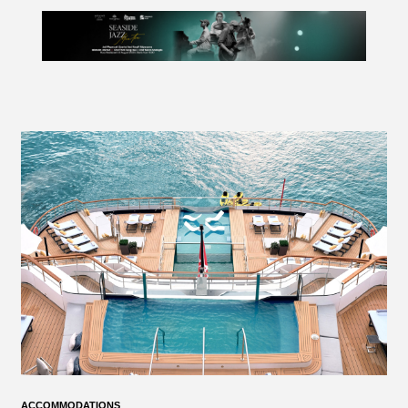
ACCOMMODATIONS