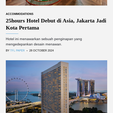
ACCOMMODATIONS
25hours Hotel Debut di Asia, Jakarta Jadi
Kota Pertama
Hotel ini menawarkan sebuah penginapan yang
mengedepankan desain menawan.
.
BY
TFL PAPER
28 OCTOBER 2024