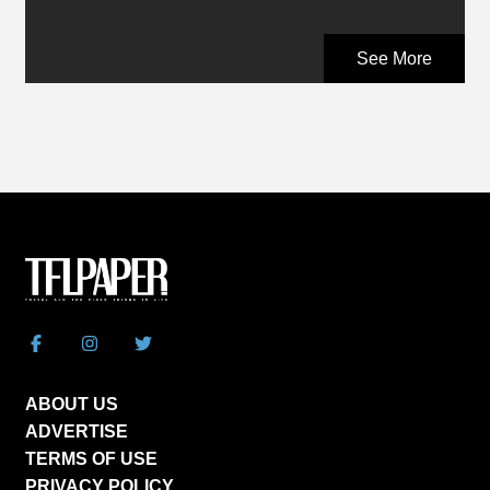
See More
ABOUT US
ADVERTISE
TERMS OF USE
PRIVACY POLICY