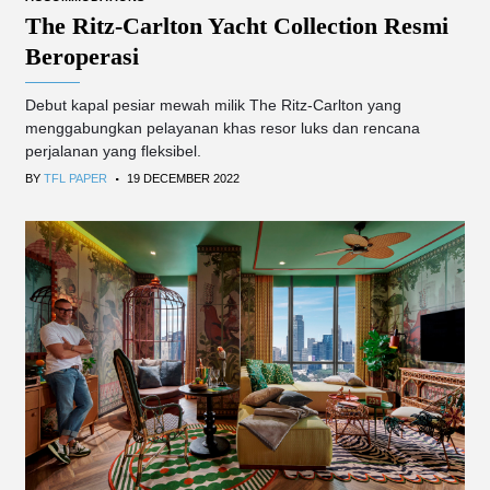
The Ritz-Carlton Yacht Collection Resmi
Beroperasi
Debut kapal pesiar mewah milik The Ritz-Carlton yang
menggabungkan pelayanan khas resor luks dan rencana
perjalanan yang fleksibel.
.
BY
TFL PAPER
19 DECEMBER 2022