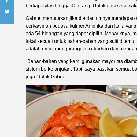
berkapasitas hingga 40 orang. Untuk opsi sesi makan 
Gabriel menuturkan jika dia dan timnya mendapatka
perkawinan budaya kuliner Amerika dan Italia yang
ada 54 hidangan yang dapat dipilih. Menariknya,
lokal kecuali untuk bahan-bahan yang sulit ditem
adalah untuk mengurangi jejak karbon dan mengamal
“Bahan-bahan yang kami gunakan mayoritas diamb
sistem berkelanjutan. Tapi, saya pastikan semua ba
juga,” tutuk Gabriel.