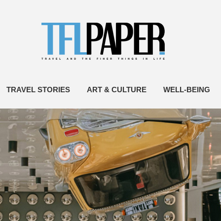
TRAVEL STORIES
ART & CULTURE
WELL-BEING