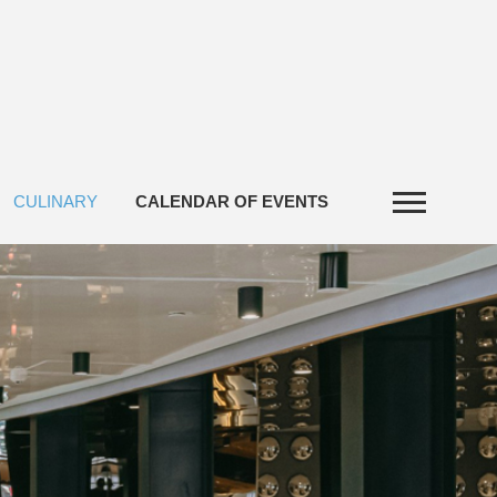
CULINARY
CALENDAR OF EVENTS