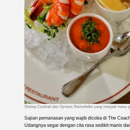
Shrimp Cocktail dan Oysters Rockefeller yang menjadi menu 
Sajian pemanasan yang wajib dicoba di The Coach
Udangnya segar dengan cita rasa sedikit manis da