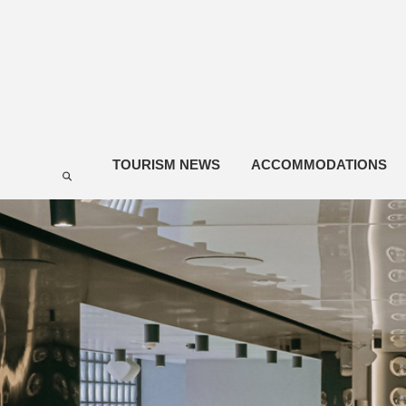
TOURISM NEWS
ACCOMMODATIONS