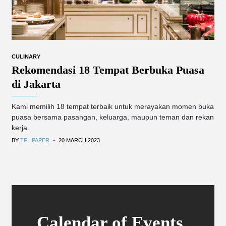
CULINARY
Rekomendasi 18 Tempat Berbuka Puasa
di Jakarta
Kami memilih 18 tempat terbaik untuk merayakan momen buka
puasa bersama pasangan, keluarga, maupun teman dan rekan
kerja.
.
BY
TFL PAPER
20 MARCH 2023
Calendar of Events