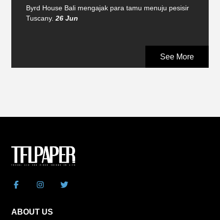
Byrd House Bali mengajak para tamu menuju pesisir
Tuscany.
26 Jun
See More
ABOUT US