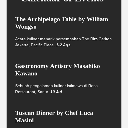
The Archipelago Table by William
Wongso
Acara kuliner menarik persembahan The Ritz-Carlton
Jakarta, Pacific Place.
1-2 Ags
Gastronomy Artistry Masahiko
Kawano
Sebuah pengalaman kuliner istimewa di Roso
Restaurant, Sanur.
10 Jul
Tuscan Dinner by Chef Luca
Masini