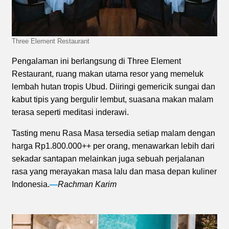
Three Element Restaurant
Pengalaman ini berlangsung di Three Element
Restaurant, ruang makan utama resor yang memeluk
lembah hutan tropis Ubud. Diiringi gemericik sungai dan
kabut tipis yang bergulir lembut, suasana makan malam
terasa seperti meditasi inderawi.
Tasting menu Rasa Masa tersedia setiap malam dengan
harga Rp1.800.000++ per orang, menawarkan lebih dari
sekadar santapan melainkan juga sebuah perjalanan
rasa yang merayakan masa lalu dan masa depan kuliner
Indonesia.
—
Rachman Karim