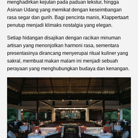
menghadirkan kejutan pada paduan tekstur, hingga
Asinan Udang yang memikat dengan keseimbangan
rasa segar dan gurih. Bagi pencinta manis, Klappertaart
penutup menjadi klimaks nostalgia yang elegan.
Setiap hidangan disajikan dengan racikan minuman
artisan yang menonjolkan harmoni rasa, sementara
presentasinya dirancang menyerupai ritual kuliner yang
sakral, membuat makan malam ini menjadi sebuah
perayaan yang menghubungkan budaya dan kenangan.