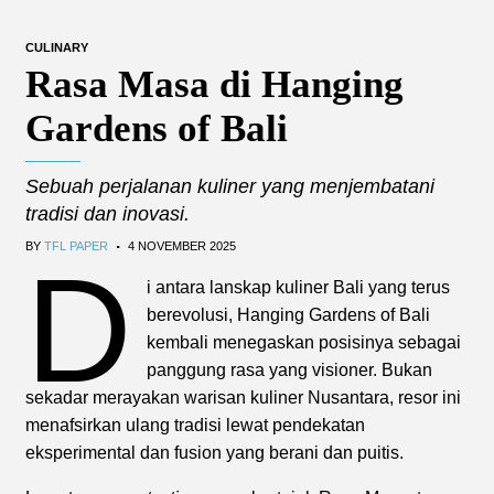
CULINARY
Rasa Masa di Hanging
Gardens of Bali
Sebuah perjalanan kuliner yang menjembatani
tradisi dan inovasi.
.
BY
TFL PAPER
4 NOVEMBER 2025
D
i antara lanskap kuliner Bali yang terus
berevolusi, Hanging Gardens of Bali
kembali menegaskan posisinya sebagai
panggung rasa yang visioner. Bukan
sekadar merayakan warisan kuliner Nusantara, resor ini
menafsirkan ulang tradisi lewat pendekatan
eksperimental dan fusion yang berani dan puitis.