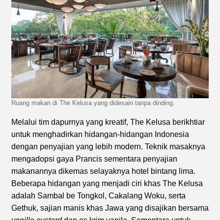
Ruang makan di The Kelusa yang didesain tanpa dinding.
Melalui tim dapurnya yang kreatif, The Kelusa berikhtiar
untuk menghadirkan hidangan-hidangan Indonesia
dengan penyajian yang lebih modern. Teknik masaknya
mengadopsi gaya Prancis sementara penyajian
makanannya dikemas selayaknya hotel bintang lima.
Beberapa hidangan yang menjadi ciri khas The Kelusa
adalah Sambal be Tongkol, Cakalang Woku, serta
Gethuk, sajian manis khas Jawa yang disajikan bersama