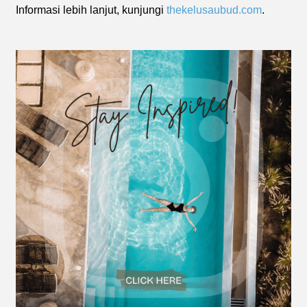
Informasi lebih lanjut, kunjungi
thekelusaubud.com
.