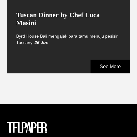
Tuscan Dinner by Chef Luca
Masini
Byrd House Bali mengajak para tamu menuju pesisir
Tuscany.
26 Jun
See More