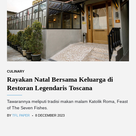
CULINARY
Rayakan Natal Bersama Keluarga di
Restoran Legendaris Toscana
Tawarannya meliputi tradisi makan malam Katolik Roma, Feast
of The Seven Fishes.
.
BY
TFL PAPER
8 DECEMBER 2023