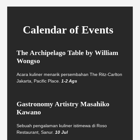
Calendar of Events
The Archipelago Table by William
Wongso
Acara kuliner menarik persembahan The Ritz-Carlton
Jakarta, Pacific Place.
1-2 Ags
Gastronomy Artistry Masahiko
Kawano
Sebuah pengalaman kuliner istimewa di Roso
Restaurant, Sanur.
10 Jul