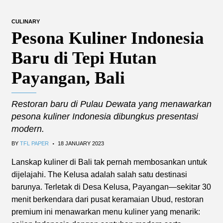
CULINARY
Pesona Kuliner Indonesia
Baru di Tepi Hutan
Payangan, Bali
Restoran baru di Pulau Dewata yang menawarkan
pesona kuliner Indonesia dibungkus presentasi
modern.
.
BY
TFL PAPER
18 JANUARY 2023
Lanskap kuliner di Bali tak pernah membosankan untuk
dijelajahi. The Kelusa adalah salah satu destinasi
barunya. Terletak di Desa Kelusa, Payangan—sekitar 30
menit berkendara dari pusat keramaian Ubud, restoran
premium ini menawarkan menu kuliner yang menarik: