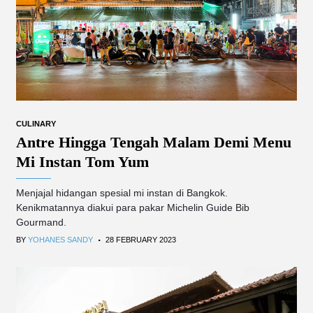
CULINARY
Antre Hingga Tengah Malam Demi Menu
Mi Instan Tom Yum
Menjajal hidangan spesial mi instan di Bangkok.
Kenikmatannya diakui para pakar Michelin Guide Bib
Gourmand.
.
BY
YOHANES SANDY
28 FEBRUARY 2023