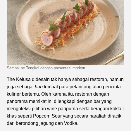
Sambal be Tongkol dengan presentasi modern.
The Kelusa didesain tak hanya sebagai restoran, namun
juga sebagai
hub
tempat para pelancong atau pencinta
kuliner bertemu. Oleh karena itu, restoran dengan
panorama memikat ini dilengkapi dengan bar yang
mengoleksi pilihan wine paripurna serta beragam koktail
khas seperti Popcorn Sour yang secara harafiah diracik
dari berondong jagung dan Vodka.