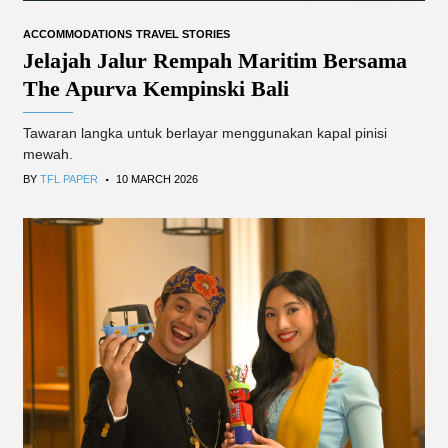
ACCOMMODATIONS
TRAVEL STORIES
Jelajah Jalur Rempah Maritim Bersama
The Apurva Kempinski Bali
Tawaran langka untuk berlayar menggunakan kapal pinisi
mewah.
.
BY
TFL PAPER
10 MARCH 2026