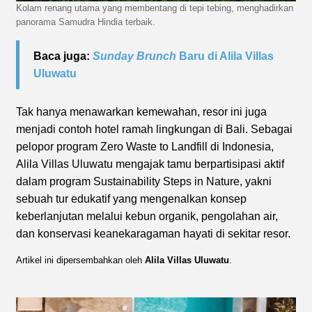
Kolam renang utama yang membentang di tepi tebing, menghadirkan
panorama Samudra Hindia terbaik.
Baca juga:
Sunday Brunch
Baru di Alila Villas
Uluwatu
Tak hanya menawarkan kemewahan, resor ini juga
menjadi contoh hotel ramah lingkungan di Bali. Sebagai
pelopor program Zero Waste to Landfill di Indonesia,
Alila Villas Uluwatu mengajak tamu berpartisipasi aktif
dalam program Sustainability Steps in Nature, yakni
sebuah tur edukatif yang mengenalkan konsep
keberlanjutan melalui kebun organik, pengolahan air,
dan konservasi keanekaragaman hayati di sekitar resor.
Artikel ini dipersembahkan oleh
Alila Villas Uluwatu
.