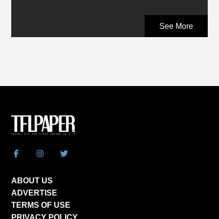
See More
ABOUT US
ADVERTISE
TERMS OF USE
PRIVACY POLICY