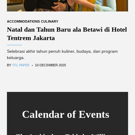
ACCOMMODATIONS
CULINARY
Natal dan Tahun Baru ala Betawi di Hotel
Tentrem Jakarta
Selebrasi akhir tahun penuh kuliner, budaya, dan program
keluarga.
.
BY
TFL PAPER
10 DECEMBER 2025
Calendar of Events