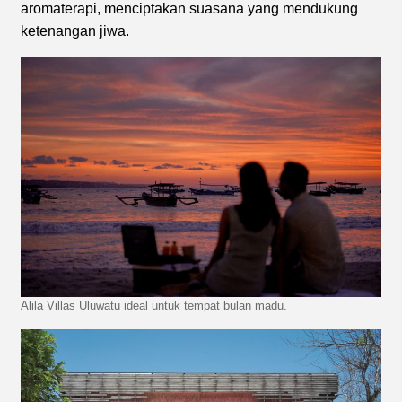
aromaterapi, menciptakan suasana yang mendukung
ketenangan jiwa.
Alila Villas Uluwatu ideal untuk tempat bulan madu.