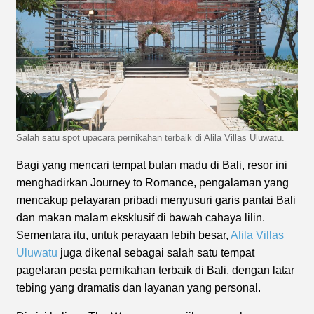
Salah satu spot upacara pernikahan terbaik di Alila Villas Uluwatu.
Bagi yang mencari tempat bulan madu di Bali, resor ini
menghadirkan Journey to Romance, pengalaman yang
mencakup pelayaran pribadi menyusuri garis pantai Bali
dan makan malam eksklusif di bawah cahaya lilin.
Sementara itu, untuk perayaan lebih besar,
Alila Villas
Uluwatu
juga dikenal sebagai salah satu tempat
pagelaran pesta pernikahan terbaik di Bali, dengan latar
tebing yang dramatis dan layanan yang personal.