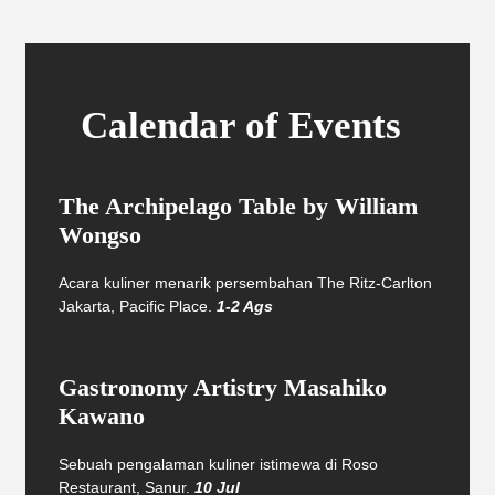
Calendar of Events
The Archipelago Table by William
Wongso
Acara kuliner menarik persembahan The Ritz-Carlton
Jakarta, Pacific Place.
1-2 Ags
Gastronomy Artistry Masahiko
Kawano
Sebuah pengalaman kuliner istimewa di Roso
Restaurant, Sanur.
10 Jul