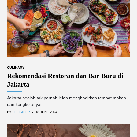
CULINARY
Rekomendasi Restoran dan Bar Baru di
Jakarta
Jakarta seolah tak pernah lelah menghadirkan tempat makan
dan kongko anyar.
.
BY
TFL PAPER
18 JUNE 2024