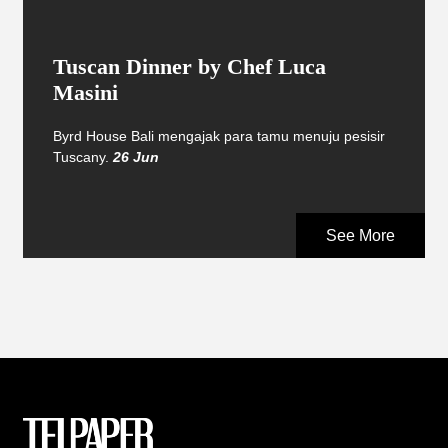
Tuscan Dinner by Chef Luca
Masini
Byrd House Bali mengajak para tamu menuju pesisir
Tuscany.
26 Jun
See More