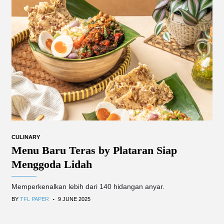
CULINARY
Menu Baru Teras by Plataran Siap
Menggoda Lidah
Memperkenalkan lebih dari 140 hidangan anyar.
.
BY
TFL PAPER
9 JUNE 2025