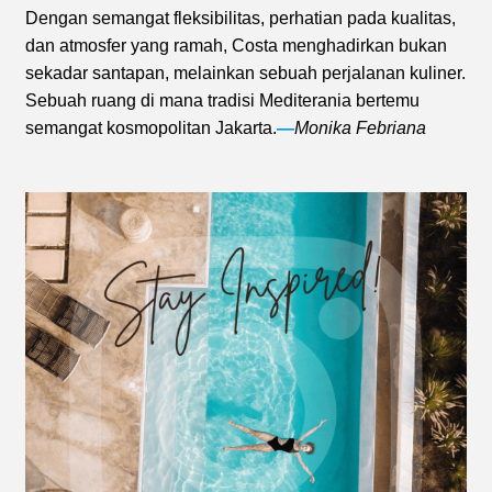
Dengan semangat fleksibilitas, perhatian pada kualitas,
dan atmosfer yang ramah, Costa menghadirkan bukan
sekadar santapan, melainkan sebuah perjalanan kuliner.
Sebuah ruang di mana tradisi Mediterania bertemu
semangat kosmopolitan Jakarta.
—
Monika Febriana