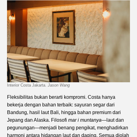
Interior Costa Jakarta.
Jason Wang
Fleksibilitas bukan berarti kompromi. Costa hanya
bekerja dengan bahan terbaik: sayuran segar dari
Bandung, hasil laut Bali, hingga bahan premium dari
Jepang dan Alaska. Filosofi
mar i muntanya
—laut dan
pegunungan—menjadi benang pengikat, menghadirkan
harmoni antara hidangan laut dan daging. Semua diolah