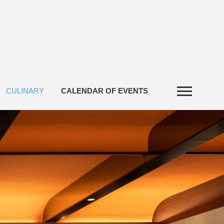
CULINARY
CALENDAR OF EVENTS