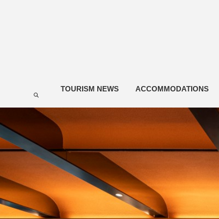
TOURISM NEWS
ACCOMMODATIONS