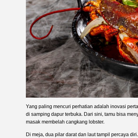
Yang paling mencuri perhatian adalah inovasi perta
di samping dapur terbuka. Dari sini, tamu bisa men
masak membelah cangkang lobster.
Di meja, dua pilar darat dan laut tampil percaya d