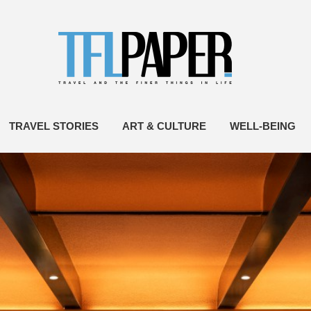
TRAVEL STORIES
ART & CULTURE
WELL-BEING