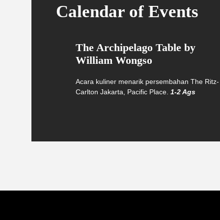
Calendar of Events
The Archipelago Table by
William Wongso
Acara kuliner menarik persembahan The Ritz-
Carlton Jakarta, Pacific Place.
1-2 Ags