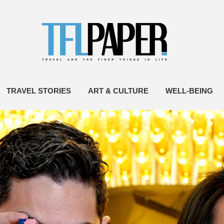
TRAVEL STORIES
ART & CULTURE
WELL-BEING