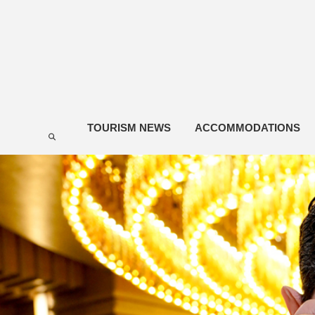
TOURISM NEWS
ACCOMMODATIONS