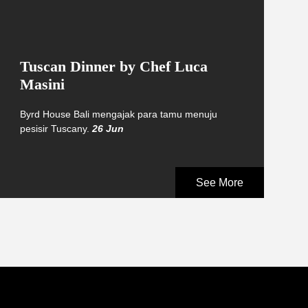
Tuscan Dinner by Chef Luca
Masini
Byrd House Bali mengajak para tamu menuju
pesisir Tuscany.
26 Jun
See More