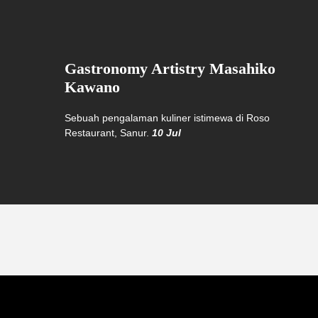
Gastronomy Artistry Masahiko
Kawano
Sebuah pengalaman kuliner istimewa di Roso
Restaurant, Sanur.
10 Jul