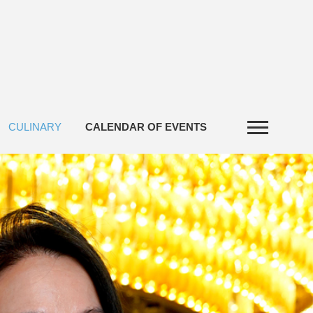
CULINARY
CALENDAR OF EVENTS