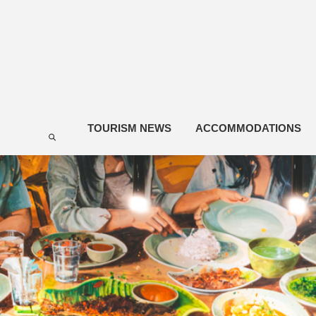
TOURISM NEWS
ACCOMMODATIONS