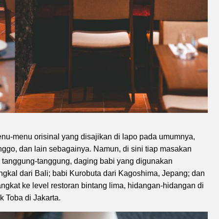
nu-menu orisinal yang disajikan di lapo pada umumnya,
nggo, dan lain sebagainya. Namun, di sini tiap masakan
tanggung-tanggung, daging babi yang digunakan
ngkal dari Bali; babi Kurobuta dari Kagoshima, Jepang; dan
angkat ke level restoran bintang lima, hidangan-hidangan di
 Toba di Jakarta.