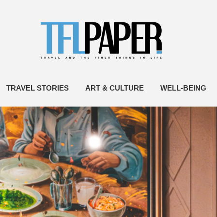
TRAVEL STORIES
ART & CULTURE
WELL-BEING