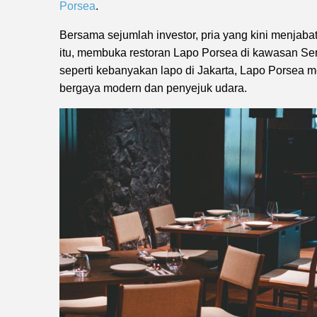
Porsea
.
Bersama sejumlah investor, pria yang kini menja
itu, membuka restoran Lapo Porsea di kawasan Sent
seperti kebanyakan lapo di Jakarta, Lapo Porsea m
bergaya modern dan penyejuk udara.