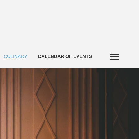
CULINARY
CALENDAR OF EVENTS