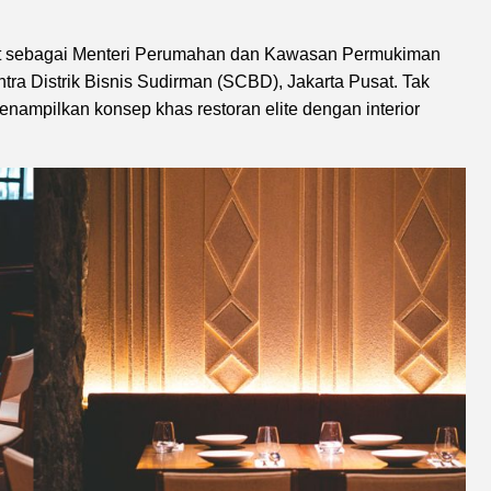
bat sebagai Menteri Perumahan dan Kawasan Permukiman
ra Distrik Bisnis Sudirman (SCBD), Jakarta Pusat. Tak
enampilkan konsep khas restoran elite dengan interior