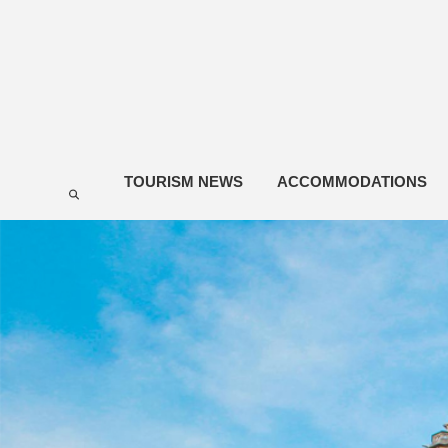
TOURISM NEWS
ACCOMMODATIONS