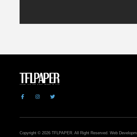
Copyright © 2026
TFLPAPER
. All Right Reserved. Web Develop