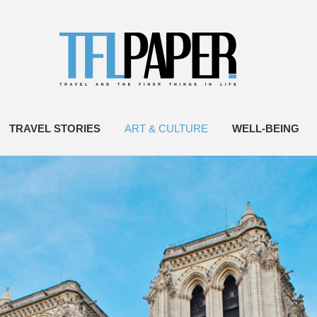
TRAVEL STORIES
ART & CULTURE
WELL-BEING