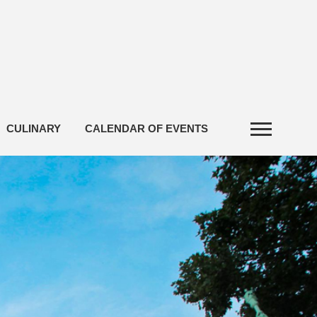
CULINARY
CALENDAR OF EVENTS