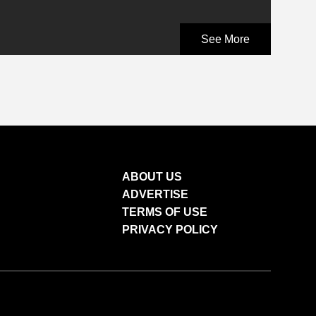
See More
ABOUT US
ADVERTISE
TERMS OF USE
PRIVACY POLICY