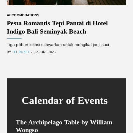
ACCOMMODATIONS
Pesta Romantis Tepi Pantai di Hotel
Indigo Bali Seminyak Beach
Tiga pilihan lokasi ditawarkan untuk mengikat janji suci.
.
BY
TFL PAPER
22 JUNE 2026
Calendar of Events
The Archipelago Table by William
Wongso