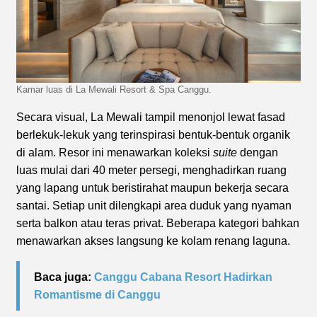
Kamar luas di La Mewali Resort & Spa Canggu.
Secara visual, La Mewali tampil menonjol lewat fasad
berlekuk-lekuk yang terinspirasi bentuk-bentuk organik
di alam. Resor ini menawarkan koleksi
suite
dengan
luas mulai dari 40 meter persegi, menghadirkan ruang
yang lapang untuk beristirahat maupun bekerja secara
santai. Setiap unit dilengkapi area duduk yang nyaman
serta balkon atau teras privat. Beberapa kategori bahkan
menawarkan akses langsung ke kolam renang laguna.
Baca juga:
Canggu Cabana Resort Hadirkan
Romantisme di Canggu