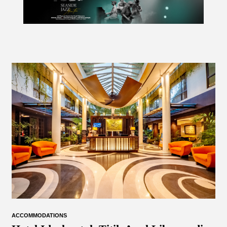
ACCOMMODATIONS