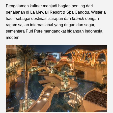
Pengalaman kuliner menjadi bagian penting dari
perjalanan di La Mewali Resort & Spa Canggu. Wisteria
hadir sebagai destinasi sarapan dan
brunch
dengan
ragam sajian internasional yang ringan dan segar,
sementara Puri Pure mengangkat hidangan Indonesia
modern.