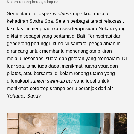
Kolam renang bergaya laguna.
Sementara itu, aspek
wellness
diperkuat melalui
kehadiran Svaha Spa. Selain berbagai terapi relaksasi,
fasilitas ini menghadirkan sesi terapi suara Nekara yang
diklaim sebagai yang pertama di Bali. Terinspirasi dari
genderang perunggu kuno Nusantara, pengalaman ini
dirancang untuk membantu menenangkan pikiran
melalui resonansi suara dan getaran yang mendalam. Di
luar spa, tamu juga dapat menikmati ruang yoga dan
pilates, atau bersantai di kolam renang utama yang
dilengkapi
sunken swim-up bar
yang ideal untuk
menikmati sore tropis tanpa perlu beranjak dari air.
—
Yohanes Sandy