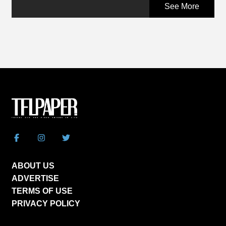
See More
ABOUT US
ADVERTISE
TERMS OF USE
PRIVACY POLICY