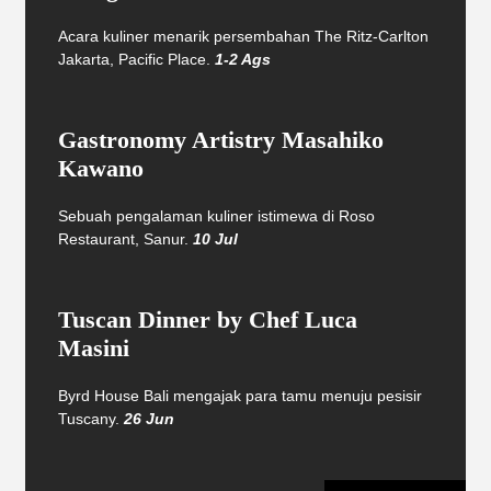
Acara kuliner menarik persembahan The Ritz-Carlton
Jakarta, Pacific Place.
1-2 Ags
Gastronomy Artistry Masahiko
Kawano
Sebuah pengalaman kuliner istimewa di Roso
Restaurant, Sanur.
10 Jul
Tuscan Dinner by Chef Luca
Masini
Byrd House Bali mengajak para tamu menuju pesisir
Tuscany.
26 Jun