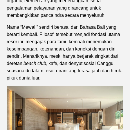
organik, elemen air yang menenangkan, serta
pengalaman pelayanan yang dirancang untuk
membangkitkan pancaindra secara menyeluruh.
Nama “Mewali” sendiri berasal dari Bahasa Bali yang
berarti kembali. Filosofi tersebut menjadi fondasi utama
resor ini: mengajak para tamu kembali menemukan
keseimbangan, ketenangan, dan koneksi dengan diri
sendiri. Menariknya, meski hanya berjarak singkat dari
deretan
beach club
, kafe, dan denyut sosial Canggu,
suasana di dalam resor dirancang terasa jauh dari hiruk-
pikuk dunia luar.