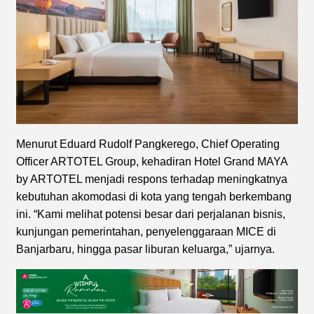
Menurut Eduard Rudolf Pangkerego, Chief Operating
Officer ARTOTEL Group, kehadiran Hotel Grand MAYA
by ARTOTEL menjadi respons terhadap meningkatnya
kebutuhan akomodasi di kota yang tengah berkembang
ini. “Kami melihat potensi besar dari perjalanan bisnis,
kunjungan pemerintahan, penyelenggaraan MICE di
Banjarbaru, hingga pasar liburan keluarga,” ujarnya.