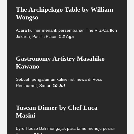
The Archipelago Table by William
Wongso
Acara kuliner menarik persembahan The Ritz-Carlton
Jakarta, Pacific Place.
1-2 Ags
Gastronomy Artistry Masahiko
Kawano
Sebuah pengalaman kuliner istimewa di Roso
Restaurant, Sanur.
10 Jul
Tuscan Dinner by Chef Luca
Masini
Byrd House Bali mengajak para tamu menuju pesisir