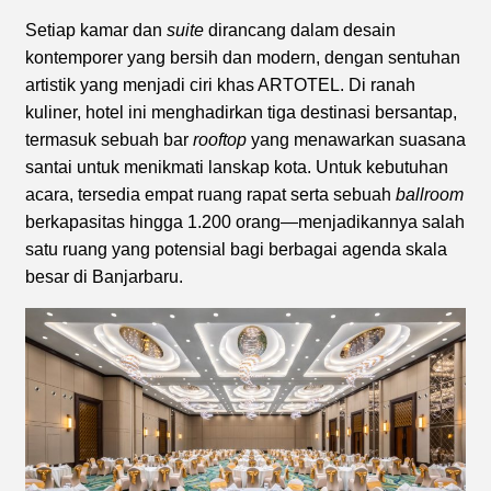
Setiap kamar dan
suite
dirancang dalam desain
kontemporer yang bersih dan modern, dengan sentuhan
artistik yang menjadi ciri khas ARTOTEL. Di ranah
kuliner, hotel ini menghadirkan tiga destinasi bersantap,
termasuk sebuah bar
rooftop
yang menawarkan suasana
santai untuk menikmati lanskap kota. Untuk kebutuhan
acara, tersedia empat ruang rapat serta sebuah
ballroom
berkapasitas hingga 1.200 orang—menjadikannya salah
satu ruang yang potensial bagi berbagai agenda skala
besar di Banjarbaru.