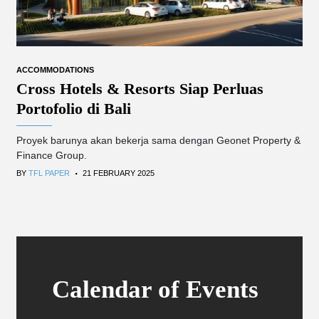
ACCOMMODATIONS
Cross Hotels & Resorts Siap Perluas
Portofolio di Bali
Proyek barunya akan bekerja sama dengan Geonet Property &
Finance Group.
.
BY
TFL PAPER
21 FEBRUARY 2025
Calendar of Events