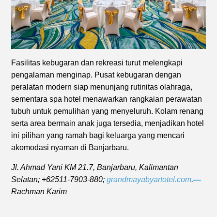
Fasilitas kebugaran dan rekreasi turut melengkapi
pengalaman menginap. Pusat kebugaran dengan
peralatan modern siap menunjang rutinitas olahraga,
sementara spa hotel menawarkan rangkaian perawatan
tubuh untuk pemulihan yang menyeluruh. Kolam renang
serta area bermain anak juga tersedia, menjadikan hotel
ini pilihan yang ramah bagi keluarga yang mencari
akomodasi nyaman di Banjarbaru.
Jl. Ahmad Yani KM 21.7, Banjarbaru, Kalimantan
Selatan; +62511-7903-880;
grandmayabyartotel.com
.
—
Rachman Karim