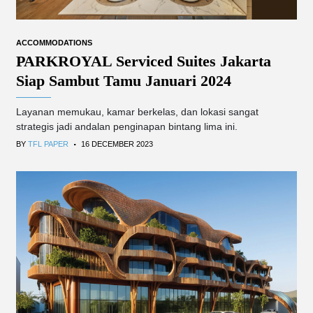
ACCOMMODATIONS
PARKROYAL Serviced Suites Jakarta
Siap Sambut Tamu Januari 2024
Layanan memukau, kamar berkelas, dan lokasi sangat
strategis jadi andalan penginapan bintang lima ini.
.
BY
TFL PAPER
16 DECEMBER 2023