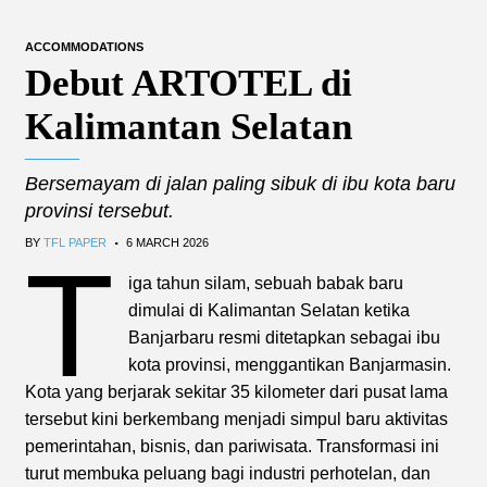
ACCOMMODATIONS
Debut ARTOTEL di
Kalimantan Selatan
Bersemayam di jalan paling sibuk di ibu kota baru
provinsi tersebut.
.
BY
TFL PAPER
6 MARCH 2026
T
iga tahun silam, sebuah babak baru
dimulai di Kalimantan Selatan ketika
Banjarbaru resmi ditetapkan sebagai ibu
kota provinsi, menggantikan Banjarmasin.
Kota yang berjarak sekitar 35 kilometer dari pusat lama
tersebut kini berkembang menjadi simpul baru aktivitas
pemerintahan, bisnis, dan pariwisata. Transformasi ini
turut membuka peluang bagi industri perhotelan, dan