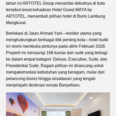
tahun ini ARTOTEL Group menandai debutnya di kota
tersebut lewat kehadiran Hotel Grand MAYA by
ARTOTEL, menambah pilihan hotel di Bumi Lambung
Mangkurat.
Berlokasi di Jalan Ahmad Yani—koridor utama yang
menghubungkan berbagai titik penting kota—hotel butik
ini resmi membuka pintunya pada akhir Februari 2026.
Properti ini menaungi 168 kamar dan
suite
yang terbagi
ke dalam empat kategori: Deluxe, Executive, Suite, dan
Presidential Suite. Ragam pilihan ini dirancang untuk
mengakomodasi kebutuhan yang beragam, mulai dari
pelancong bisnis hingga wisatawan yang tengah
menjelajahi destinasi wisata Banjarbaru.