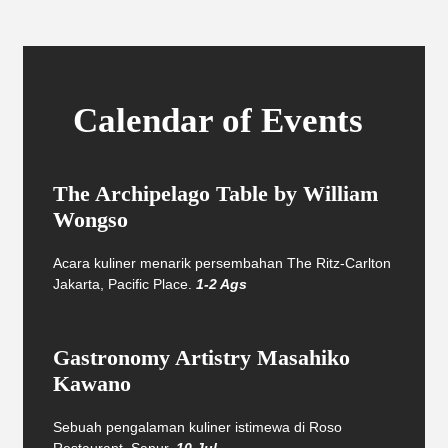
Calendar of Events
The Archipelago Table by William
Wongso
Acara kuliner menarik persembahan The Ritz-Carlton
Jakarta, Pacific Place.
1-2 Ags
Gastronomy Artistry Masahiko
Kawano
Sebuah pengalaman kuliner istimewa di Roso