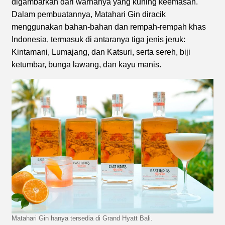
digambarkan dari warnanya yang kuning keemasan.
Dalam pembuatannya, Matahari Gin diracik
menggunakan bahan-bahan dan rempah-rempah khas
Indonesia, termasuk di antaranya tiga jenis jeruk:
Kintamani, Lumajang, dan Katsuri, serta sereh, biji
ketumbar, bunga lawang, dan kayu manis.
Matahari Gin hanya tersedia di Grand Hyatt Bali.