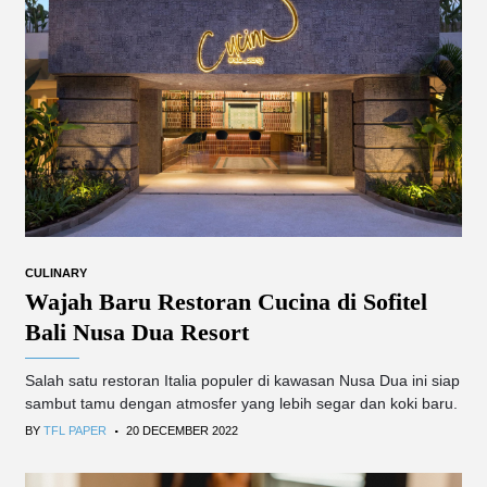
CULINARY
Wajah Baru Restoran Cucina di Sofitel
Bali Nusa Dua Resort
Salah satu restoran Italia populer di kawasan Nusa Dua ini siap
sambut tamu dengan atmosfer yang lebih segar dan koki baru.
.
BY
TFL PAPER
20 DECEMBER 2022