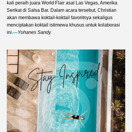
kali peraih juara World Flair asal Las Vegas, Amerika
Serikat di Salsa Bar. Dalam acara tersebut, Christian
akan membawa koktail-koktail favoritnya sekaligus
menciptakan koktail istimewa khusus untuk kolaborasi
ini.
—
Yohanes Sandy