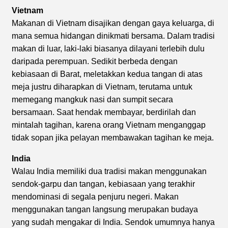
Vietnam
Makanan di Vietnam disajikan dengan gaya keluarga, di
mana semua hidangan dinikmati bersama. Dalam tradisi
makan di luar, laki-laki biasanya dilayani terlebih dulu
daripada perempuan. Sedikit berbeda dengan
kebiasaan di Barat, meletakkan kedua tangan di atas
meja justru diharapkan di Vietnam, terutama untuk
memegang mangkuk nasi dan sumpit secara
bersamaan. Saat hendak membayar, berdirilah dan
mintalah tagihan, karena orang Vietnam menganggap
tidak sopan jika pelayan membawakan tagihan ke meja.
India
Walau India memiliki dua tradisi makan menggunakan
sendok-garpu dan tangan, kebiasaan yang terakhir
mendominasi di segala penjuru negeri. Makan
menggunakan tangan langsung merupakan budaya
yang sudah mengakar di India. Sendok umumnya hanya