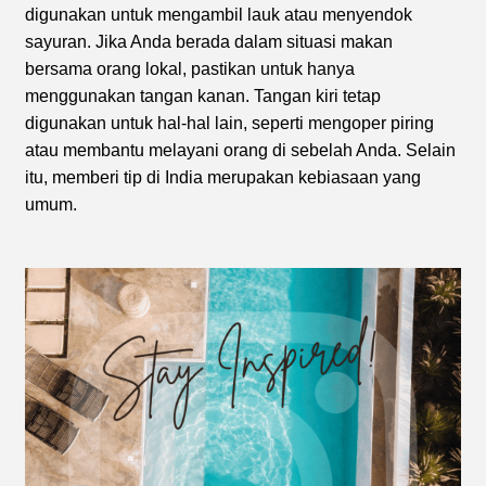
digunakan untuk mengambil lauk atau menyendok
sayuran. Jika Anda berada dalam situasi makan
bersama orang lokal, pastikan untuk hanya
menggunakan tangan kanan. Tangan kiri tetap
digunakan untuk hal-hal lain, seperti mengoper piring
atau membantu melayani orang di sebelah Anda. Selain
itu, memberi tip di India merupakan kebiasaan yang
umum.