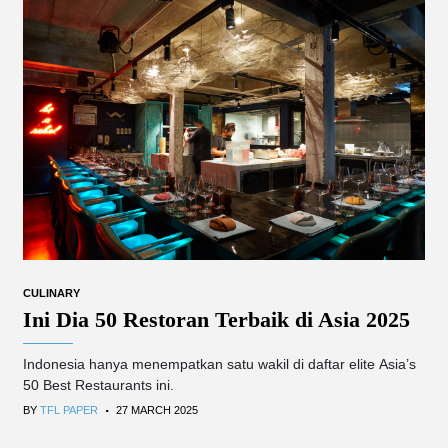
CULINARY
Ini Dia 50 Restoran Terbaik di Asia 2025
Indonesia hanya menempatkan satu wakil di daftar elite Asia’s
50 Best Restaurants ini.
.
BY
TFL PAPER
27 MARCH 2025