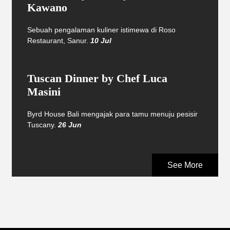
Kawano
Sebuah pengalaman kuliner istimewa di Roso
Restaurant, Sanur.
10 Jul
Tuscan Dinner by Chef Luca
Masini
Byrd House Bali mengajak para tamu menuju pesisir
Tuscany.
26 Jun
See More