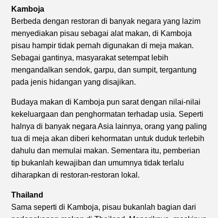
Kamboja
Berbeda dengan restoran di banyak negara yang lazim
menyediakan pisau sebagai alat makan, di Kamboja
pisau hampir tidak pernah digunakan di meja makan.
Sebagai gantinya, masyarakat setempat lebih
mengandalkan sendok, garpu, dan sumpit, tergantung
pada jenis hidangan yang disajikan.
Budaya makan di Kamboja pun sarat dengan nilai-nilai
kekeluargaan dan penghormatan terhadap usia. Seperti
halnya di banyak negara Asia lainnya, orang yang paling
tua di meja akan diberi kehormatan untuk duduk terlebih
dahulu dan memulai makan. Sementara itu, pemberian
tip bukanlah kewajiban dan umumnya tidak terlalu
diharapkan di restoran-restoran lokal.
Thailand
Sama seperti di Kamboja, pisau bukanlah bagian dari