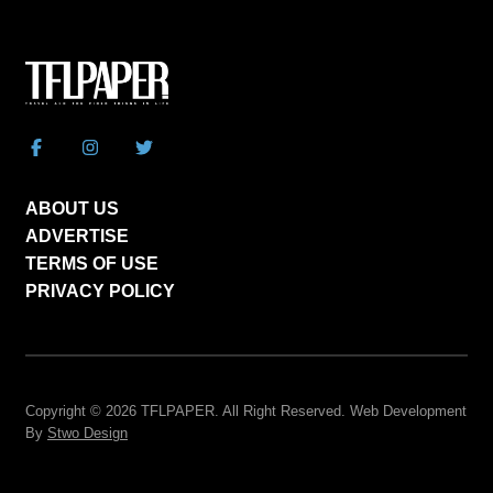
ABOUT US
ADVERTISE
TERMS OF USE
PRIVACY POLICY
Copyright © 2026
TFLPAPER
. All Right Reserved. Web Development
By
Stwo Design