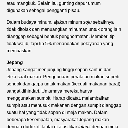
atau mangkuk. Selain itu, gunting dapur umum
digunakan sebagai pengganti pisau.
Dalam budaya minum, ajakan minum
soju
sebaiknya
tidak ditolak dan menuangkan minuman untuk orang lain
dianggap sebagai bentuk penghormatan. Memberi tip
tidak wajib, tapi tip 5% menandakan pelayanan yang
memuaskan.
Jepang
Jepang sangat menjunjung tinggi sopan santun dan
etika saat makan. Penggunaan peralatan makan seperti
sendok dan garpu untuk makan (kecuali makanan barat)
sangat dihindari. Umumnya mereka hanya
menggunakan sumpit. Harap dicatat, melambaikan
sumpit atau menusuk makanan dengan sumpit dianggap
suatu hal yang tidak sopan di meja makan. Dalam
beberapa kesempatan, masyarakat Jepang makan
dengan duduk di lantai di atas tikar
tatami
dengan meja