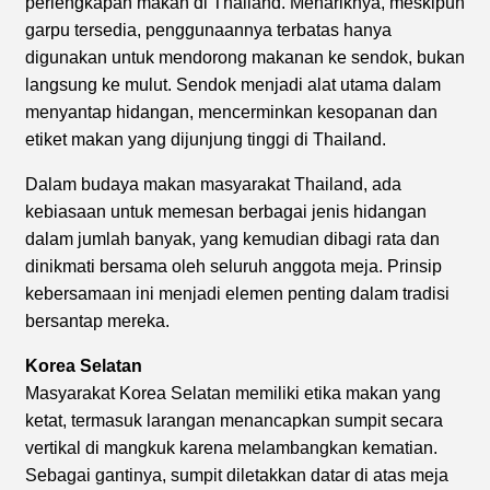
perlengkapan makan di Thailand. Menariknya, meskipun
garpu tersedia, penggunaannya terbatas hanya
digunakan untuk mendorong makanan ke sendok, bukan
langsung ke mulut. Sendok menjadi alat utama dalam
menyantap hidangan, mencerminkan kesopanan dan
etiket makan yang dijunjung tinggi di Thailand.
Dalam budaya makan masyarakat Thailand, ada
kebiasaan untuk memesan berbagai jenis hidangan
dalam jumlah banyak, yang kemudian dibagi rata dan
dinikmati bersama oleh seluruh anggota meja. Prinsip
kebersamaan ini menjadi elemen penting dalam tradisi
bersantap mereka.
Korea Selatan
Masyarakat Korea Selatan memiliki etika makan yang
ketat, termasuk larangan menancapkan sumpit secara
vertikal di mangkuk karena melambangkan kematian.
Sebagai gantinya, sumpit diletakkan datar di atas meja