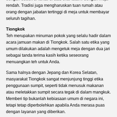
rendah. Tradisi juga mengharuskan tuan rumah atau
orang dengan jabatan tertinggi di meja untuk membayar
seluruh tagihan.
Tiongkok
Teh merupakan minuman pokok yang selalu hadir dalam
acara jamuan makan di Tiongkok. Salah satu etika yang
umum dilakukan adalah mengetuk meja dengan dua jari
sebagai tanda terima kasih ketika seseorang
menuangkan teh untuk Anda.
Sama halnya dengan Jepang dan Korea Selatan,
masyarakat Tiongkok sangat menjunjung tinggi etika
penggunaan sumpit, seperti tidak menusuk makanan
atau meletakkan sumpit secara tegak di dalam mangkuk.
Memberi tip bukanlah kebiasaan umum di negara ini,
tetapi tetap diperbolehkan apabila Anda merasa puas
dengan layanan yang diberikan.