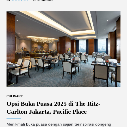
CULINARY
Opsi Buka Puasa 2025 di The Ritz-
Carlton Jakarta, Pacific Place
Menikmati buka puasa dengan sajian terinspirasi dongeng