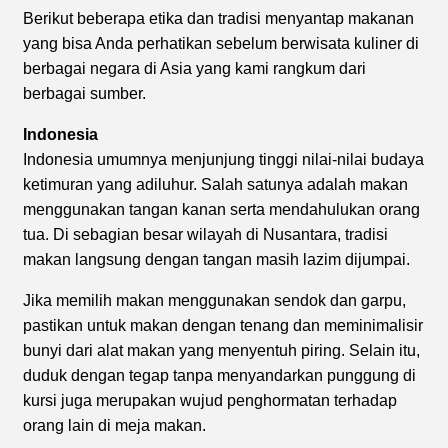
Berikut beberapa etika dan tradisi menyantap makanan
yang bisa Anda perhatikan sebelum berwisata kuliner di
berbagai negara di Asia yang kami rangkum dari
berbagai sumber.
Indonesia
Indonesia umumnya menjunjung tinggi nilai-nilai budaya
ketimuran yang adiluhur. Salah satunya adalah makan
menggunakan tangan kanan serta mendahulukan orang
tua. Di sebagian besar wilayah di Nusantara, tradisi
makan langsung dengan tangan masih lazim dijumpai.
Jika memilih makan menggunakan sendok dan garpu,
pastikan untuk makan dengan tenang dan meminimalisir
bunyi dari alat makan yang menyentuh piring. Selain itu,
duduk dengan tegap tanpa menyandarkan punggung di
kursi juga merupakan wujud penghormatan terhadap
orang lain di meja makan.