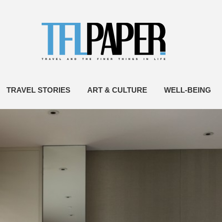
TRAVEL STORIES
ART & CULTURE
WELL-BEING