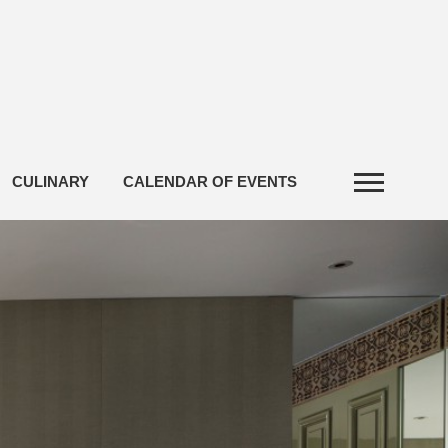
CULINARY
CALENDAR OF EVENTS