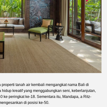
properti tanah air kembali mengangkat nama Bali di
 hidup kreatif yang menggabungkan seni, keberlanjutan,
0 ke peringkat ke-18. Sementara itu, Mandapa, a Ritz-
mengesankan di posisi ke-50.