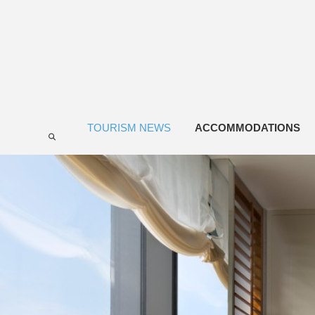
TOURISM NEWS
ACCOMMODATIONS