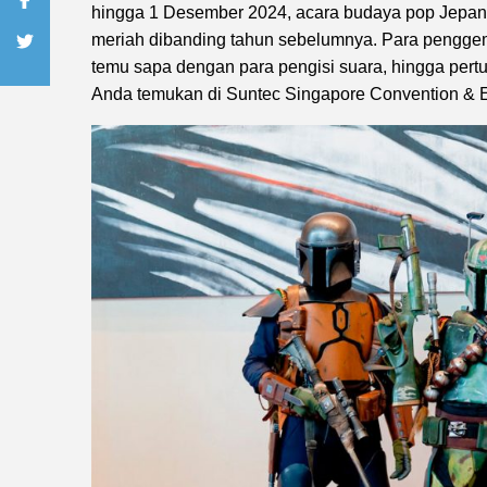
hingga 1 Desember 2024, acara budaya pop Jepang 
meriah dibanding tahun sebelumnya. Para penggema
temu sapa dengan para pengisi suara, hingga pert
Anda temukan di Suntec Singapore Convention & E