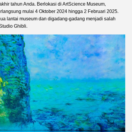
khir tahun Anda. Berlokasi di ArtScience Museum,
erlangsung mulai 4 Oktober 2024 hingga 2 Februari 2025.
 dua lantai museum dan digadang-gadang menjadi salah
tudio Ghibli.