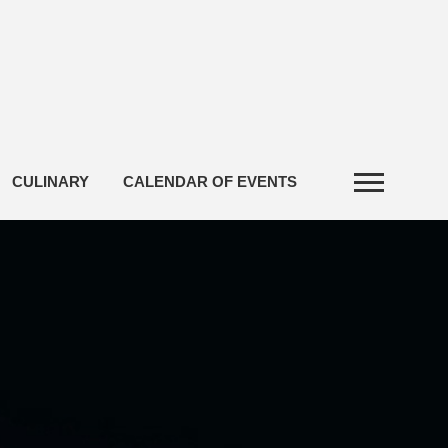
CULINARY
CALENDAR OF EVENTS