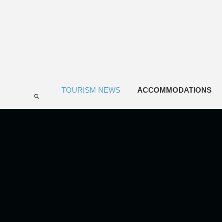
TOURISM NEWS
ACCOMMODATIONS