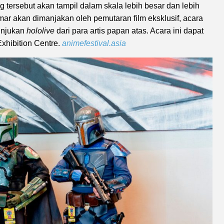
tersebut akan tampil dalam skala lebih besar dan lebih
r akan dimanjakan oleh pemutaran film eksklusif, acara
unjukan
hololive
dari para artis papan atas. Acara ini dapat
xhibition Centre.
animefestival.asia