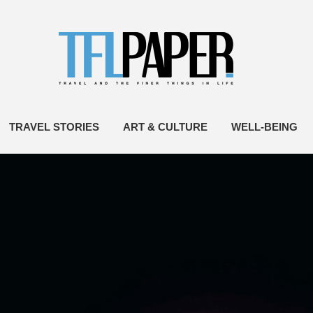
TRAVEL STORIES
ART & CULTURE
WELL-BEING