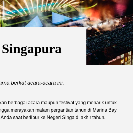
 Singapura
n
arna berkat acara-acara ini.
an berbagai acara maupun festival yang menarik untuk
 hingga merayakan malam pergantian tahun di Marina Bay,
Anda saat berlibur ke Negeri Singa di akhir tahun.