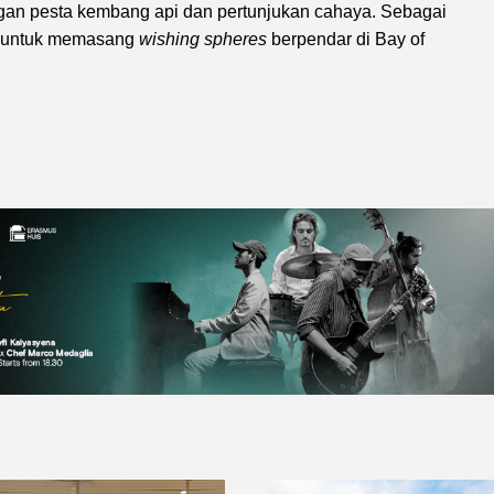
ngan pesta kembang api dan pertunjukan cahaya. Sebagai
si untuk memasang
wishing spheres
berpendar di Bay of