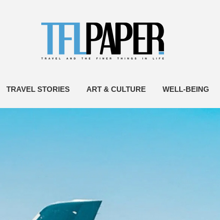
TRAVEL STORIES
ART & CULTURE
WELL-BEING