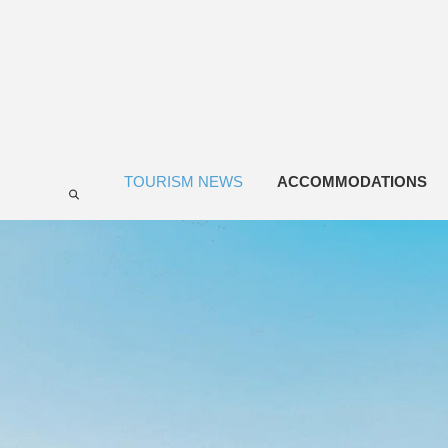
TOURISM NEWS
ACCOMMODATIONS