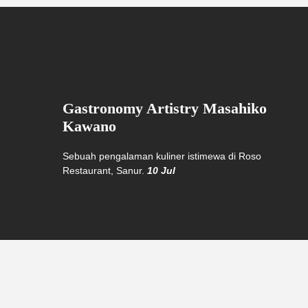
Gastronomy Artistry Masahiko
Kawano
Sebuah pengalaman kuliner istimewa di Roso
Restaurant, Sanur.
10 Jul