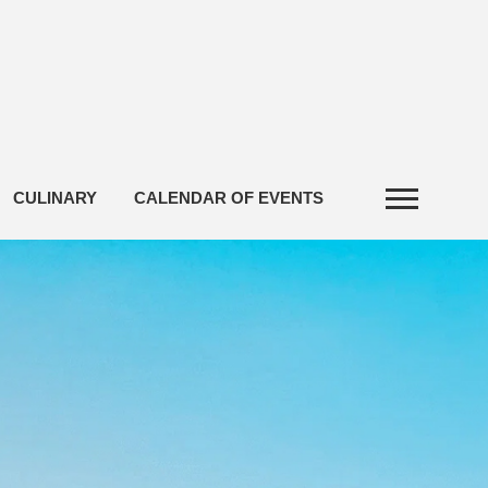
CULINARY
CALENDAR OF EVENTS