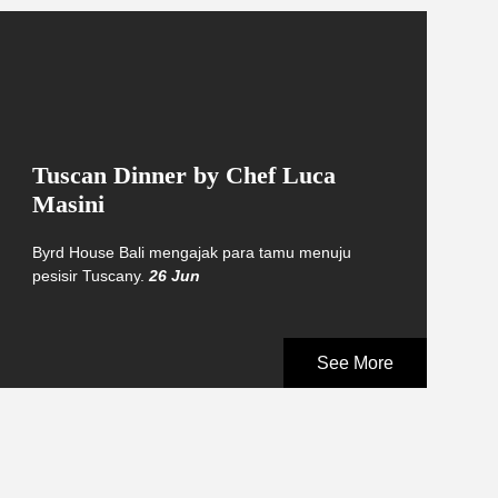
Tuscan Dinner by Chef Luca
Masini
Byrd House Bali mengajak para tamu menuju
pesisir Tuscany.
26 Jun
See More