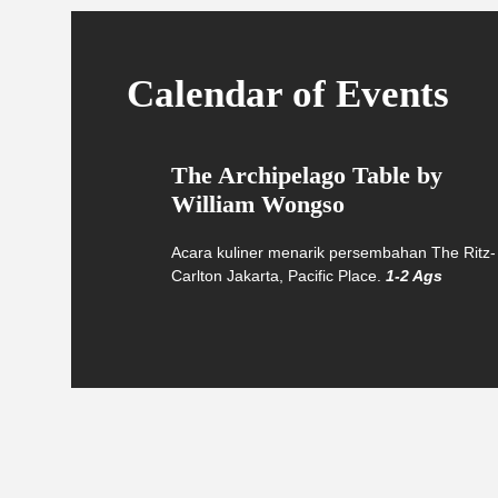
Calendar of Events
The Archipelago Table by
William Wongso
Acara kuliner menarik persembahan The Ritz-
Carlton Jakarta, Pacific Place.
1-2 Ags