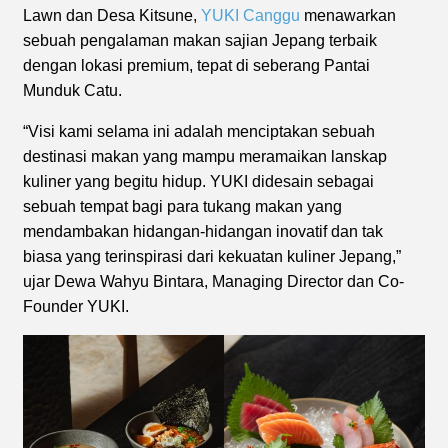
Lawn dan Desa Kitsune,
YUKI Canggu
menawarkan
sebuah pengalaman makan sajian Jepang terbaik
dengan lokasi premium, tepat di seberang Pantai
Munduk Catu.
“Visi kami selama ini adalah menciptakan sebuah
destinasi makan yang mampu meramaikan lanskap
kuliner yang begitu hidup. YUKI didesain sebagai
sebuah tempat bagi para tukang makan yang
mendambakan hidangan-hidangan inovatif dan tak
biasa yang terinspirasi dari kekuatan kuliner Jepang,”
ujar Dewa Wahyu Bintara, Managing Director dan Co-
Founder YUKI.