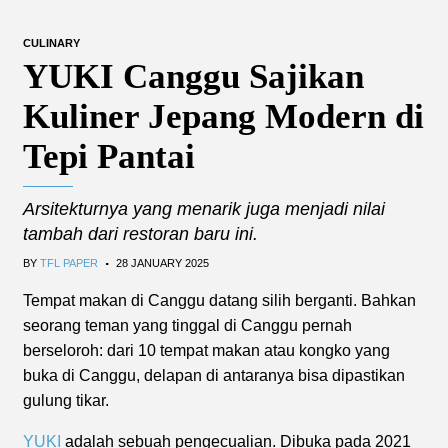
CULINARY
YUKI Canggu Sajikan
Kuliner Jepang Modern di
Tepi Pantai
Arsitekturnya yang menarik juga menjadi nilai
tambah dari restoran baru ini.
.
BY
TFL PAPER
28 JANUARY 2025
Tempat makan di Canggu datang silih berganti. Bahkan
seorang teman yang tinggal di Canggu pernah
berseloroh: dari 10 tempat makan atau kongko yang
buka di Canggu, delapan di antaranya bisa dipastikan
gulung tikar.
YUKI
adalah sebuah pengecualian. Dibuka pada 2021