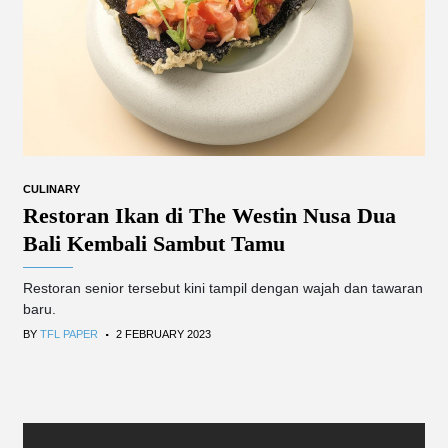
CULINARY
Restoran Ikan di The Westin Nusa Dua
Bali Kembali Sambut Tamu
Restoran senior tersebut kini tampil dengan wajah dan tawaran
baru.
.
BY
TFL PAPER
2 FEBRUARY 2023