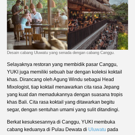
Desain cabang Uluwatu yang senada dengan cabang Canggu.
Selayaknya restoran yang membidik pasar Canggu,
YUKI juga memiliki sebuah bar dengan koleksi koktail
khas. Dirancang oleh Agung Windu sebagai Head
Mixologist, tiap koktail menawarkan cita rasa Jepang
yang kuat dan memadukannya dengan suasana tropis
khas Bali. Cita rasa koktail yang ditawarkan begitu
segar, dengan sentuhan umami yang sulit ditandingi.
Berkat kesuksesannya di Canggu, YUKI membuka
cabang keduanya di Pulau Dewata di
Uluwatu
pada