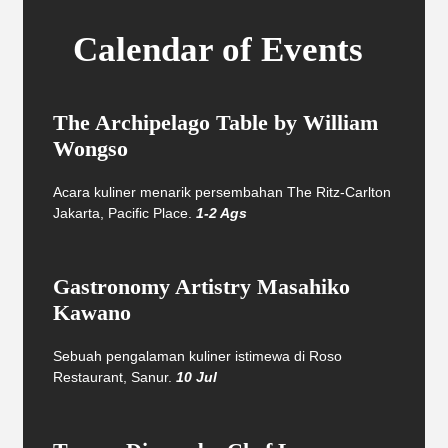
Calendar of Events
The Archipelago Table by William
Wongso
Acara kuliner menarik persembahan The Ritz-Carlton
Jakarta, Pacific Place.
1-2 Ags
Gastronomy Artistry Masahiko
Kawano
Sebuah pengalaman kuliner istimewa di Roso
Restaurant, Sanur.
10 Jul