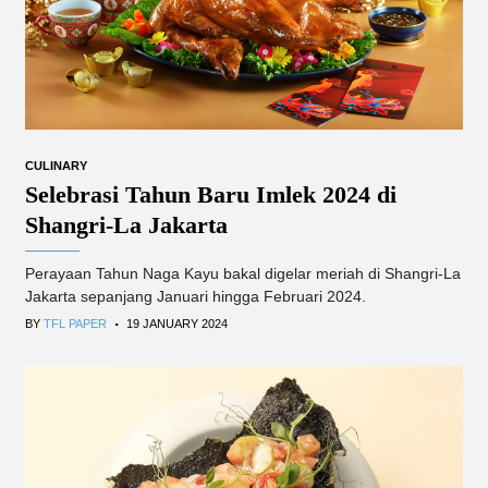
CULINARY
Selebrasi Tahun Baru Imlek 2024 di
Shangri-La Jakarta
Perayaan Tahun Naga Kayu bakal digelar meriah di Shangri-La
Jakarta sepanjang Januari hingga Februari 2024.
.
BY
TFL PAPER
19 JANUARY 2024