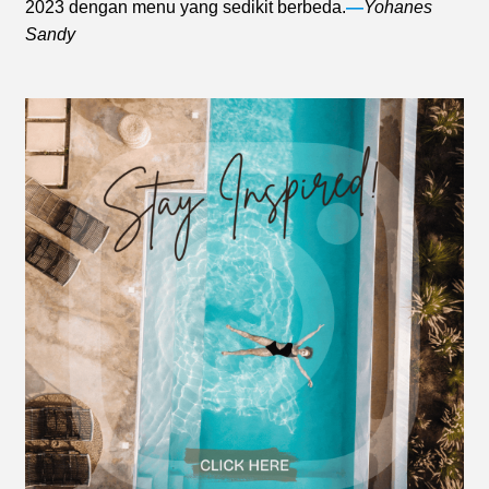
2023 dengan menu yang sedikit berbeda.
—
Yohanes
Sandy