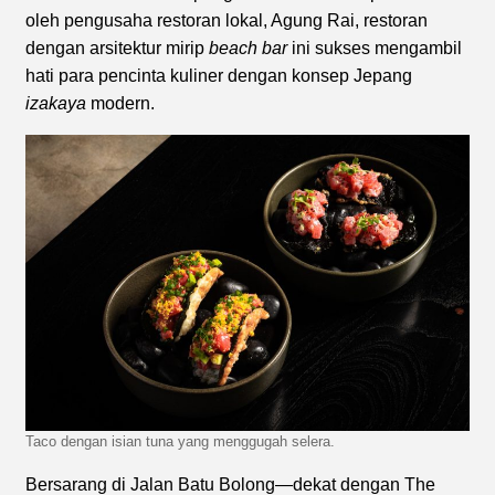
oleh pengusaha restoran lokal, Agung Rai, restoran
dengan arsitektur mirip
beach bar
ini sukses mengambil
hati para pencinta kuliner dengan konsep Jepang
izakaya
modern.
Taco dengan isian tuna yang menggugah selera.
Bersarang di Jalan Batu Bolong—dekat dengan The