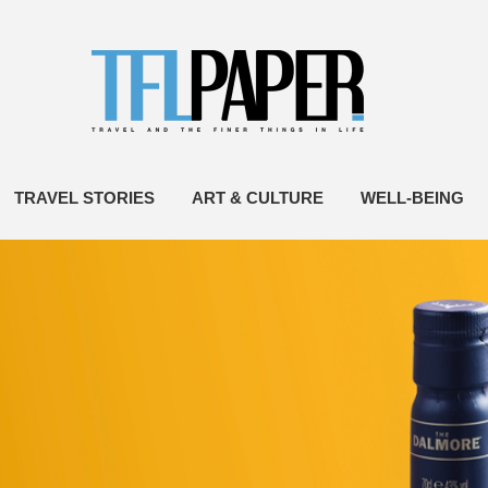
TRAVEL STORIES
ART & CULTURE
WELL-BEING