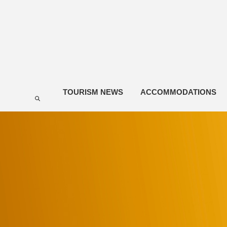
TOURISM NEWS
ACCOMMODATIONS