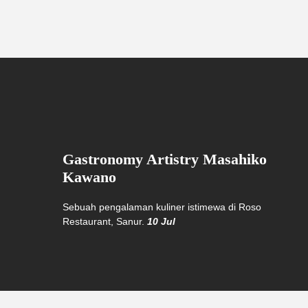
Gastronomy Artistry Masahiko
Kawano
Sebuah pengalaman kuliner istimewa di Roso
Restaurant, Sanur.
10 Jul