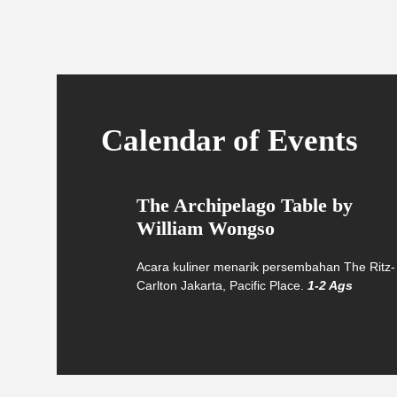
Calendar of Events
The Archipelago Table by
William Wongso
Acara kuliner menarik persembahan The Ritz-
Carlton Jakarta, Pacific Place.
1-2 Ags