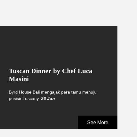
Tuscan Dinner by Chef Luca
Masini
Byrd House Bali mengajak para tamu menuju
pesisir Tuscany.
26 Jun
See More