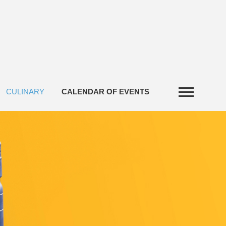
CULINARY
CALENDAR OF EVENTS