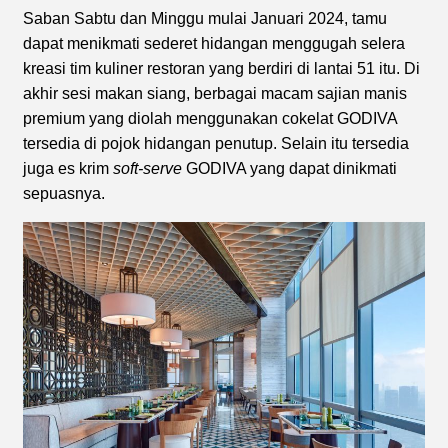
Saban Sabtu dan Minggu mulai Januari 2024, tamu
dapat menikmati sederet hidangan menggugah selera
kreasi tim kuliner restoran yang berdiri di lantai 51 itu. Di
akhir sesi makan siang, berbagai macam sajian manis
premium yang diolah menggunakan cokelat GODIVA
tersedia di pojok hidangan penutup. Selain itu tersedia
juga es krim
soft-serve
GODIVA yang dapat dinikmati
sepuasnya.