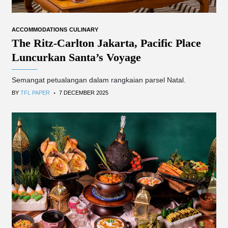
ACCOMMODATIONS
CULINARY
The Ritz-Carlton Jakarta, Pacific Place
Luncurkan Santa’s Voyage
Semangat petualangan dalam rangkaian parsel Natal.
.
BY
TFL PAPER
7 DECEMBER 2025