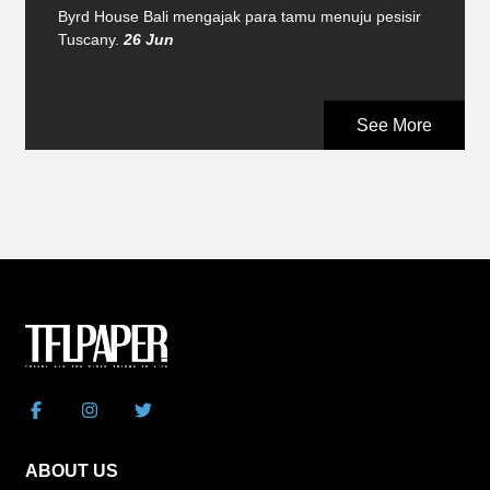
Byrd House Bali mengajak para tamu menuju pesisir
Tuscany.
26 Jun
See More
ABOUT US