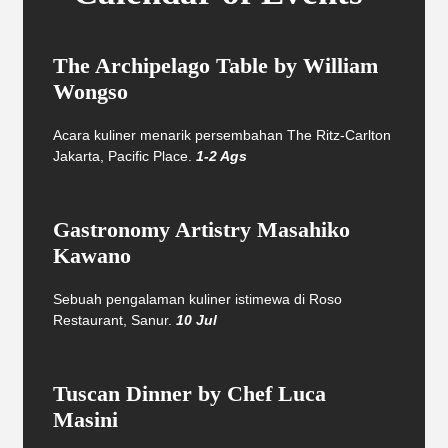
The Archipelago Table by William
Wongso
Acara kuliner menarik persembahan The Ritz-Carlton
Jakarta, Pacific Place.
1-2 Ags
Gastronomy Artistry Masahiko
Kawano
Sebuah pengalaman kuliner istimewa di Roso
Restaurant, Sanur.
10 Jul
Tuscan Dinner by Chef Luca
Masini