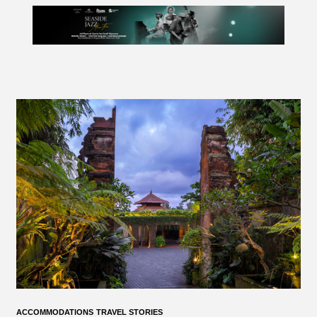
ACCOMMODATIONS
TRAVEL STORIES