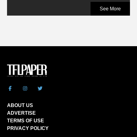
See More
ABOUT US
ADVERTISE
TERMS OF USE
PRIVACY POLICY