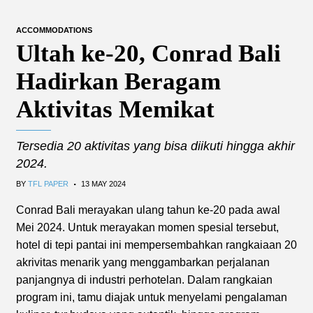
ACCOMMODATIONS
Ultah ke-20, Conrad Bali
Hadirkan Beragam
Aktivitas Memikat
Tersedia 20 aktivitas yang bisa diikuti hingga akhir
2024.
.
BY
TFL PAPER
13 MAY 2024
Conrad Bali merayakan ulang tahun ke-20 pada awal
Mei 2024. Untuk merayakan momen spesial tersebut,
hotel di tepi pantai ini mempersembahkan rangkaiaan 20
akrivitas menarik yang menggambarkan perjalanan
panjangnya di industri perhotelan. Dalam rangkaian
program ini, tamu diajak untuk menyelami pengalaman