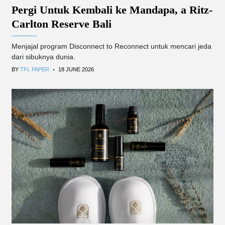
Pergi Untuk Kembali ke Mandapa, a Ritz-
Carlton Reserve Bali
Menjajal program Disconnect to Reconnect untuk mencari jeda
dari sibuknya dunia.
.
BY
TFL PAPER
18 JUNE 2026