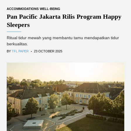
ACCOMMODATIONS
WELL-BEING
Pan Pacific Jakarta Rilis Program Happy
Sleepers
Ritual tidur mewah yang membantu tamu mendapatkan tidur
berkualitas.
.
BY
TFL PAPER
23 OCTOBER 2025