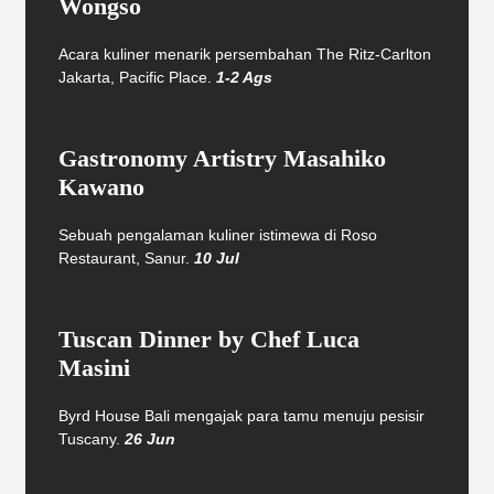
Wongso
Acara kuliner menarik persembahan The Ritz-Carlton
Jakarta, Pacific Place.
1-2 Ags
Gastronomy Artistry Masahiko
Kawano
Sebuah pengalaman kuliner istimewa di Roso
Restaurant, Sanur.
10 Jul
Tuscan Dinner by Chef Luca
Masini
Byrd House Bali mengajak para tamu menuju pesisir
Tuscany.
26 Jun