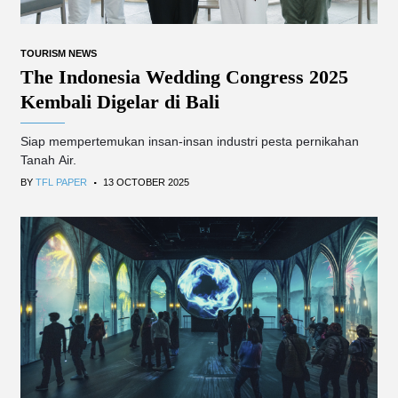
TOURISM NEWS
The Indonesia Wedding Congress 2025
Kembali Digelar di Bali
Siap mempertemukan insan-insan industri pesta pernikahan
Tanah Air.
.
BY
TFL PAPER
13 OCTOBER 2025