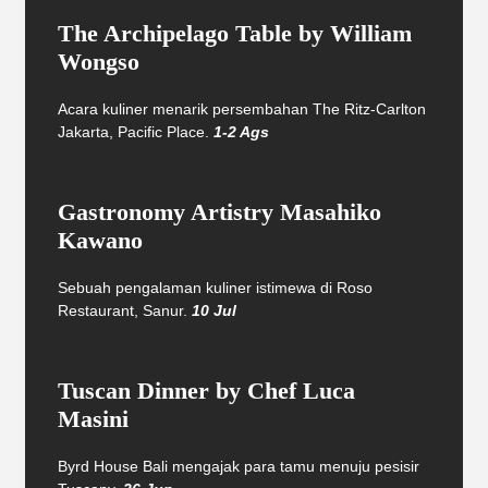
The Archipelago Table by William
Wongso
Acara kuliner menarik persembahan The Ritz-Carlton
Jakarta, Pacific Place.
1-2 Ags
Gastronomy Artistry Masahiko
Kawano
Sebuah pengalaman kuliner istimewa di Roso
Restaurant, Sanur.
10 Jul
Tuscan Dinner by Chef Luca
Masini
Byrd House Bali mengajak para tamu menuju pesisir