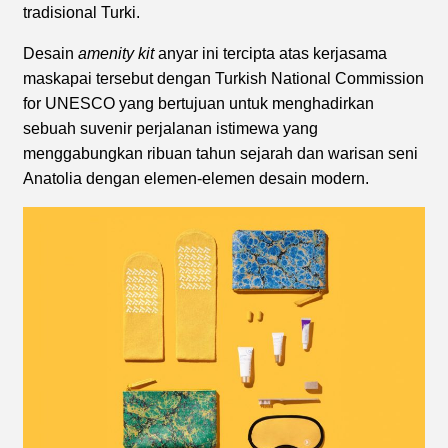
tradisional Turki.
Desain
amenity kit
anyar ini tercipta atas kerjasama
maskapai tersebut dengan Turkish National Commission
for UNESCO yang bertujuan untuk menghadirkan
sebuah suvenir perjalanan istimewa yang
menggabungkan ribuan tahun sejarah dan warisan seni
Anatolia dengan elemen-elemen desain modern.