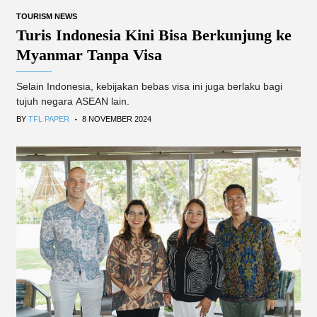
TOURISM NEWS
Turis Indonesia Kini Bisa Berkunjung ke
Myanmar Tanpa Visa
Selain Indonesia, kebijakan bebas visa ini juga berlaku bagi
tujuh negara ASEAN lain.
.
BY
TFL PAPER
8 NOVEMBER 2024