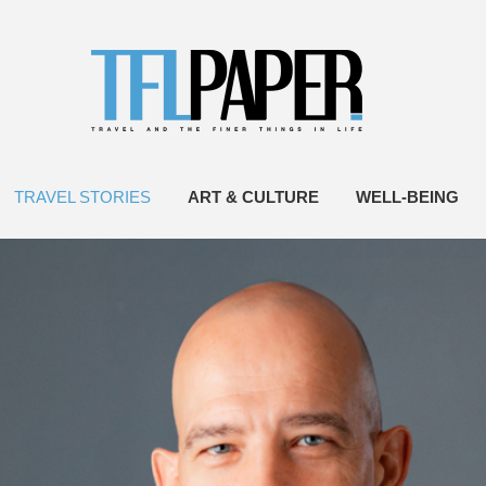
TRAVEL STORIES
ART & CULTURE
WELL-BEING