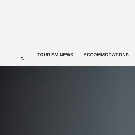
TOURISM NEWS
ACCOMMODATIONS