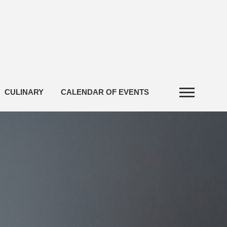
CULINARY
CALENDAR OF EVENTS