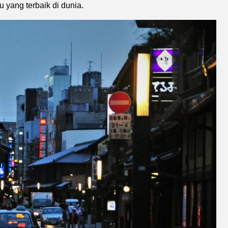
 yang terbaik di dunia.