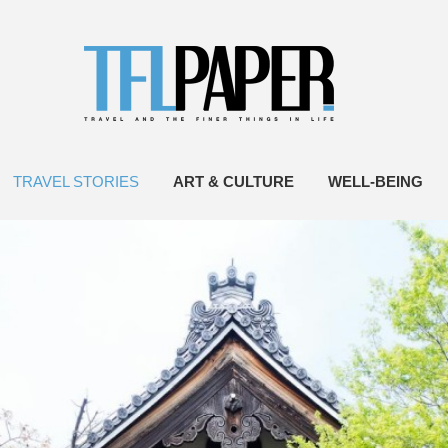
TRAVEL STORIES
ART & CULTURE
WELL-BEING