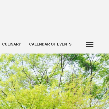
CULINARY
CALENDAR OF EVENTS