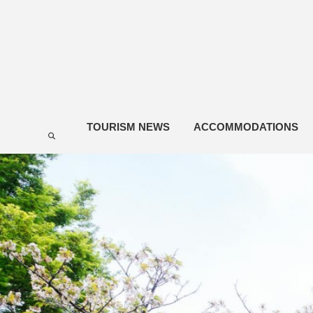
TOURISM NEWS
ACCOMMODATIONS