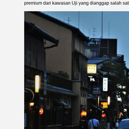
premium dari kawasan Uji yang dianggap salah satu