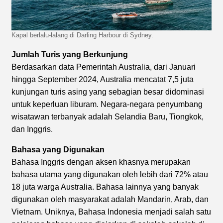
Kapal berlalu-lalang di Darling Harbour di Sydney.
Jumlah Turis yang Berkunjung
Berdasarkan data Pemerintah Australia, dari Januari
hingga September 2024, Australia mencatat 7,5 juta
kunjungan turis asing yang sebagian besar didominasi
untuk keperluan liburam. Negara-negara penyumbang
wisatawan terbanyak adalah Selandia Baru, Tiongkok,
dan Inggris.
Bahasa yang Digunakan
Bahasa Inggris dengan aksen khasnya merupakan
bahasa utama yang digunakan oleh lebih dari 72% atau
18 juta warga Australia. Bahasa lainnya yang banyak
digunakan oleh masyarakat adalah Mandarin, Arab, dan
Vietnam. Uniknya, Bahasa Indonesia menjadi salah satu