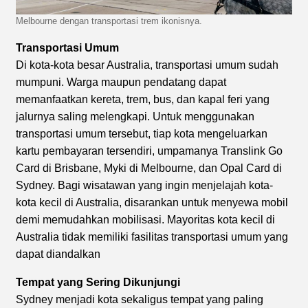
Melbourne dengan transportasi trem ikonisnya.
Transportasi Umum
Di kota-kota besar Australia, transportasi umum sudah
mumpuni. Warga maupun pendatang dapat
memanfaatkan kereta, trem, bus, dan kapal feri yang
jalurnya saling melengkapi. Untuk menggunakan
transportasi umum tersebut, tiap kota mengeluarkan
kartu pembayaran tersendiri, umpamanya Translink Go
Card di Brisbane, Myki di Melbourne, dan Opal Card di
Sydney. Bagi wisatawan yang ingin menjelajah kota-
kota kecil di Australia, disarankan untuk menyewa mobil
demi memudahkan mobilisasi. Mayoritas kota kecil di
Australia tidak memiliki fasilitas transportasi umum yang
dapat diandalkan
Tempat yang Sering Dikunjungi
Sydney menjadi kota sekaligus tempat yang paling