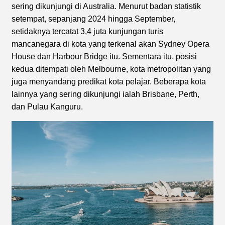
sering dikunjungi di Australia. Menurut badan statistik
setempat, sepanjang 2024 hingga September,
setidaknya tercatat 3,4 juta kunjungan turis
mancanegara di kota yang terkenal akan Sydney Opera
House dan Harbour Bridge itu. Sementara itu, posisi
kedua ditempati oleh Melbourne, kota metropolitan yang
juga menyandang predikat kota pelajar. Beberapa kota
lainnya yang sering dikunjungi ialah Brisbane, Perth,
dan Pulau Kanguru.