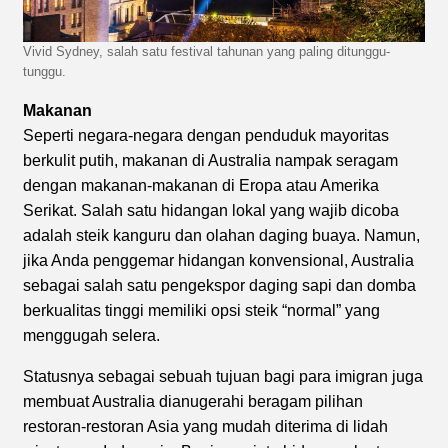
Vivid Sydney, salah satu festival tahunan yang paling ditunggu-
tunggu.
Makanan
Seperti negara-negara dengan penduduk mayoritas
berkulit putih, makanan di Australia nampak seragam
dengan makanan-makanan di Eropa atau Amerika
Serikat. Salah satu hidangan lokal yang wajib dicoba
adalah steik kanguru dan olahan daging buaya. Namun,
jika Anda penggemar hidangan konvensional, Australia
sebagai salah satu pengekspor daging sapi dan domba
berkualitas tinggi memiliki opsi steik “normal” yang
menggugah selera.
Statusnya sebagai sebuah tujuan bagi para imigran juga
membuat Australia dianugerahi beragam pilihan
restoran-restoran Asia yang mudah diterima di lidah