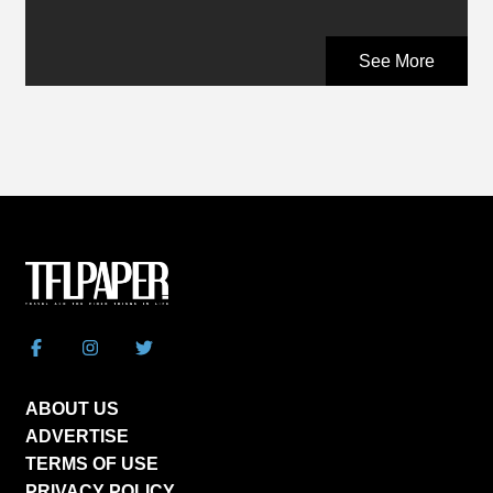
See More
ABOUT US
ADVERTISE
TERMS OF USE
PRIVACY POLICY