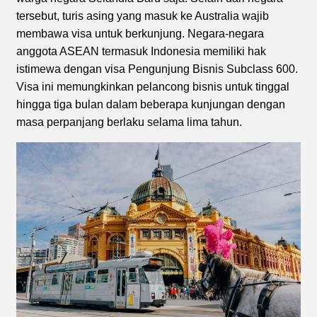
tersebut, turis asing yang masuk ke Australia wajib
membawa visa untuk berkunjung. Negara-negara
anggota ASEAN termasuk Indonesia memiliki hak
istimewa dengan visa Pengunjung Bisnis Subclass 600.
Visa ini memungkinkan pelancong bisnis untuk tinggal
hingga tiga bulan dalam beberapa kunjungan dengan
masa perpanjang berlaku selama lima tahun.