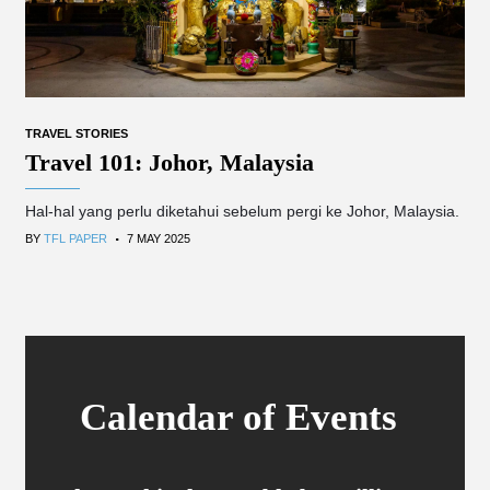
TRAVEL STORIES
Travel 101: Johor, Malaysia
Hal-hal yang perlu diketahui sebelum pergi ke Johor, Malaysia.
.
BY
TFL PAPER
7 MAY 2025
Calendar of Events