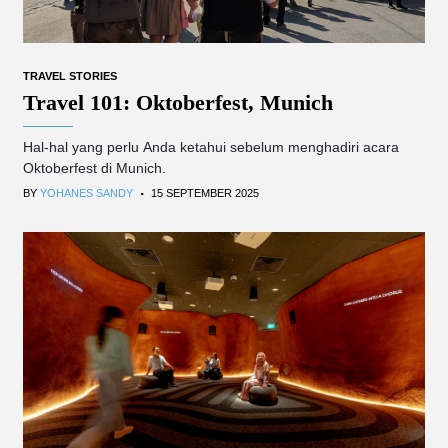
TRAVEL STORIES
Travel 101: Oktoberfest, Munich
Hal-hal yang perlu Anda ketahui sebelum menghadiri acara
Oktoberfest di Munich.
.
BY
YOHANES SANDY
15 SEPTEMBER 2025