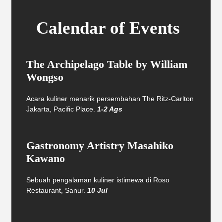
Calendar of Events
The Archipelago Table by William
Wongso
Acara kuliner menarik persembahan The Ritz-Carlton
Jakarta, Pacific Place.
1-2 Ags
Gastronomy Artistry Masahiko
Kawano
Sebuah pengalaman kuliner istimewa di Roso
Restaurant, Sanur.
10 Jul