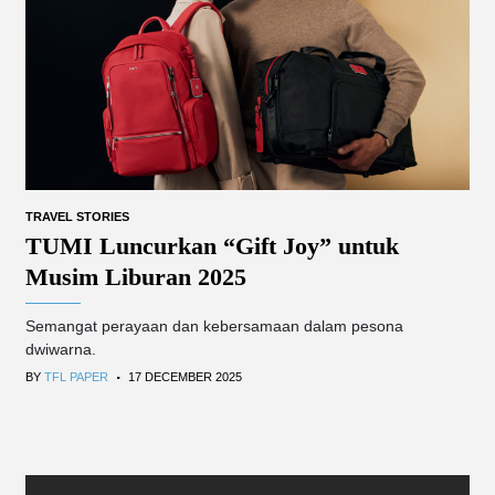
TRAVEL STORIES
TUMI Luncurkan “Gift Joy” untuk
Musim Liburan 2025
Semangat perayaan dan kebersamaan dalam pesona
dwiwarna.
.
BY
TFL PAPER
17 DECEMBER 2025