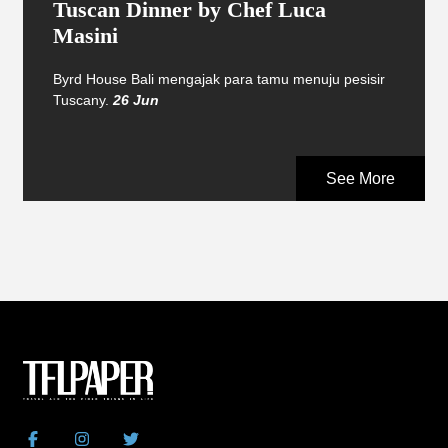
Tuscan Dinner by Chef Luca
Masini
Byrd House Bali mengajak para tamu menuju pesisir
Tuscany.
26 Jun
See More