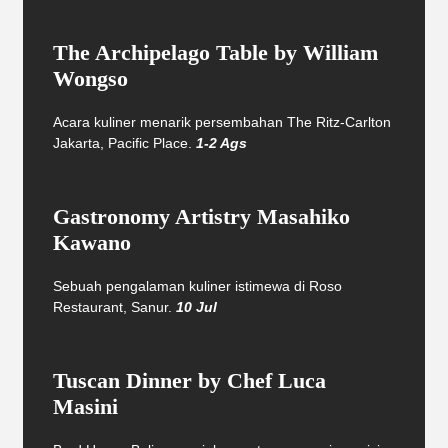
The Archipelago Table by William
Wongso
Acara kuliner menarik persembahan The Ritz-Carlton
Jakarta, Pacific Place.
1-2 Ags
Gastronomy Artistry Masahiko
Kawano
Sebuah pengalaman kuliner istimewa di Roso
Restaurant, Sanur.
10 Jul
Tuscan Dinner by Chef Luca
Masini