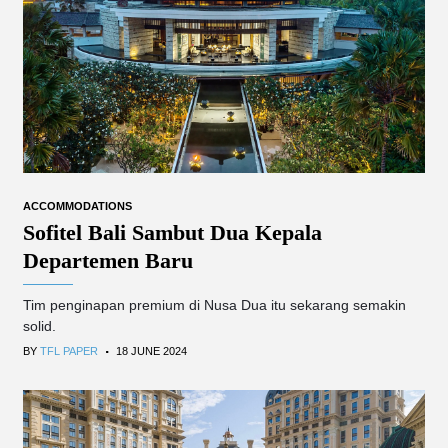
ACCOMMODATIONS
Sofitel Bali Sambut Dua Kepala
Departemen Baru
Tim penginapan premium di Nusa Dua itu sekarang semakin
solid.
.
BY
TFL PAPER
18 JUNE 2024