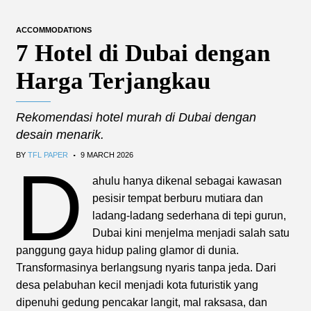
ACCOMMODATIONS
7 Hotel di Dubai dengan
Harga Terjangkau
Rekomendasi hotel murah di Dubai dengan
desain menarik.
.
BY
TFL PAPER
9 MARCH 2026
D
ahulu hanya dikenal sebagai kawasan
pesisir tempat berburu mutiara dan
ladang-ladang sederhana di tepi gurun,
Dubai kini menjelma menjadi salah satu
panggung gaya hidup paling glamor di dunia.
Transformasinya berlangsung nyaris tanpa jeda. Dari
desa pelabuhan kecil menjadi kota futuristik yang
dipenuhi gedung pencakar langit, mal raksasa, dan