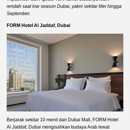
rendah saat low season Dubai, yakni sekitar Mei hingga
September.
FORM Hotel Al Jaddaf, Dubai
Berjarak sekitar 10 menit dari Dubai Mall, FORM Hotel
Al Jaddaf, Dubai mengisahkan budaya Arab lewat