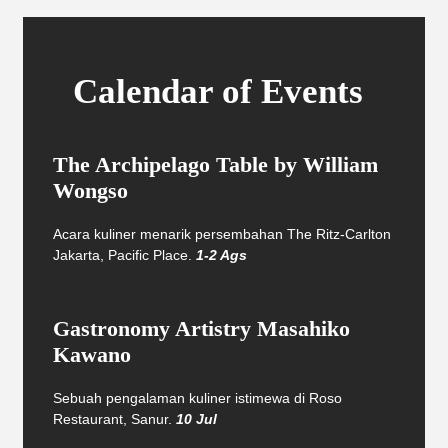
Calendar of Events
The Archipelago Table by William
Wongso
Acara kuliner menarik persembahan The Ritz-Carlton
Jakarta, Pacific Place.
1-2 Ags
Gastronomy Artistry Masahiko
Kawano
Sebuah pengalaman kuliner istimewa di Roso
Restaurant, Sanur.
10 Jul