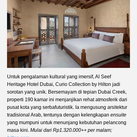
Untuk pengalaman kultural yang imersif, Al Seef
Heritage Hotel Dubai, Curio Collection by Hilton jadi
sorotan yang unik. Bersemayam di tepian Dubai Creek,
properti 190 kamar ini menjanjikan rehat atmosferik dari
pusat kota yang serbafuturistik. Ia mengusung arsitektur
tradisional Arab, tentunya dengan kelengkapan
ensuite
yang mumpuni untuk menunjang kebutuhan pelancong
masa kini.
Mulai dari Rp1.320.000++ per malam;