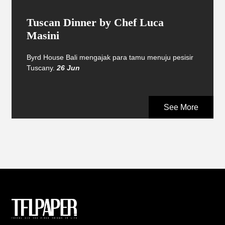
Tuscan Dinner by Chef Luca
Masini
Byrd House Bali mengajak para tamu menuju pesisir
Tuscany.
26 Jun
See More