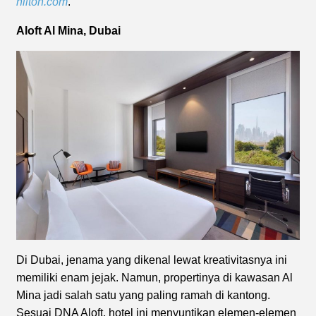
hilton.com
.
Aloft Al Mina, Dubai
Di Dubai, jenama yang dikenal lewat kreativitasnya ini
memiliki enam jejak. Namun, propertinya di kawasan Al
Mina jadi salah satu yang paling ramah di kantong.
Sesuai DNA Aloft, hotel ini menyuntikan elemen-elemen