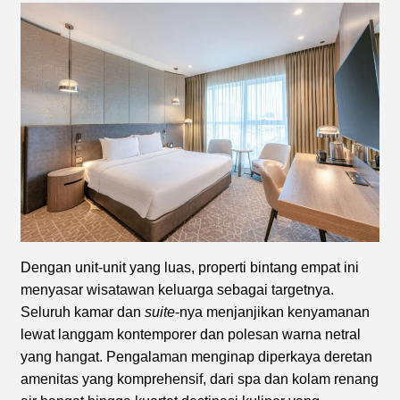
Dengan unit-unit yang luas, properti bintang empat ini
menyasar wisatawan keluarga sebagai targetnya.
Seluruh kamar dan
suite
-nya menjanjikan kenyamanan
lewat langgam kontemporer dan polesan warna netral
yang hangat. Pengalaman menginap diperkaya deretan
amenitas yang komprehensif, dari spa dan kolam renang