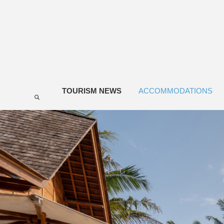
TOURISM NEWS
ACCOMMODATIONS