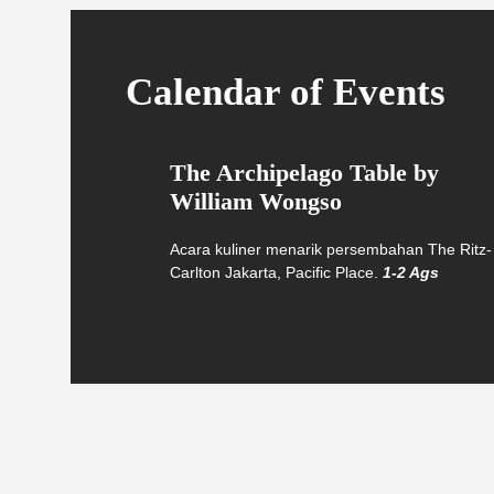
Calendar of Events
The Archipelago Table by
William Wongso
Acara kuliner menarik persembahan The Ritz-
Carlton Jakarta, Pacific Place.
1-2 Ags