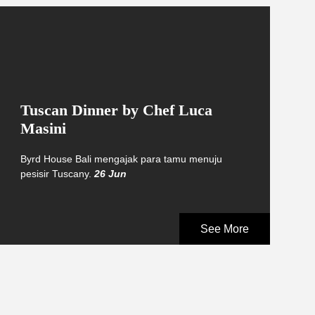
Tuscan Dinner by Chef Luca
Masini
Byrd House Bali mengajak para tamu menuju
pesisir Tuscany.
26 Jun
See More