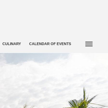
CULINARY
CALENDAR OF EVENTS