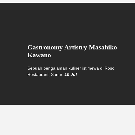
Gastronomy Artistry Masahiko
Kawano
Sebuah pengalaman kuliner istimewa di Roso
Restaurant, Sanur.
10 Jul