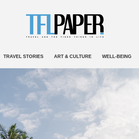
TRAVEL STORIES
ART & CULTURE
WELL-BEING