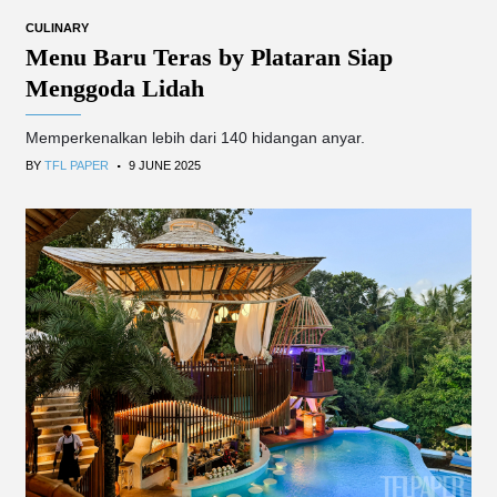
CULINARY
Menu Baru Teras by Plataran Siap
Menggoda Lidah
Memperkenalkan lebih dari 140 hidangan anyar.
.
BY
TFL PAPER
9 JUNE 2025