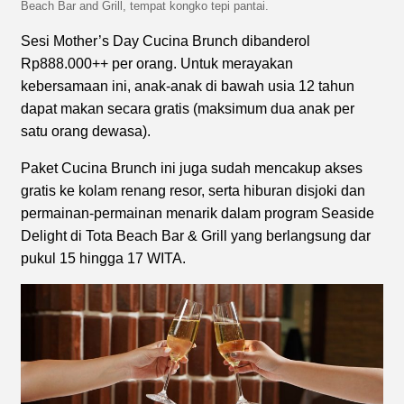
Beach Bar and Grill, tempat kongko tepi pantai.
Sesi Mother’s Day Cucina Brunch dibanderol
Rp888.000++ per orang. Untuk merayakan
kebersamaan ini, anak-anak di bawah usia 12 tahun
dapat makan secara gratis (maksimum dua anak per
satu orang dewasa).
Paket Cucina Brunch ini juga sudah mencakup akses
gratis ke kolam renang resor, serta hiburan disjoki dan
permainan-permainan menarik dalam program Seaside
Delight di Tota Beach Bar & Grill yang berlangsung dar
pukul 15 hingga 17 WITA.