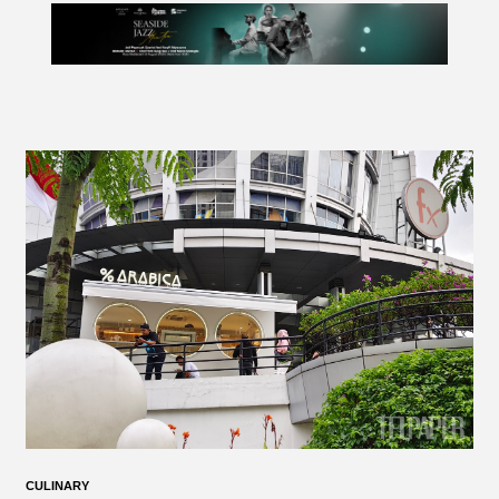
CULINARY