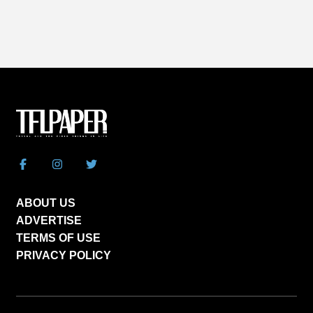
ABOUT US
ADVERTISE
TERMS OF USE
PRIVACY POLICY