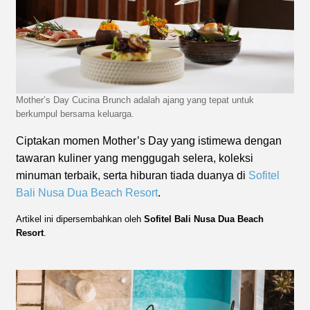
Mother’s Day Cucina Brunch adalah ajang yang tepat untuk
berkumpul bersama keluarga.
Ciptakan momen Mother’s Day yang istimewa dengan
tawaran kuliner yang menggugah selera, koleksi
minuman terbaik, serta hiburan tiada duanya di
Sofitel
Bali Nusa Dua Beach Resort
.
Artikel ini dipersembahkan oleh
Sofitel Bali Nusa Dua Beach
Resort
.