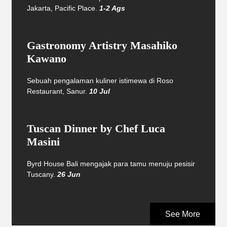
Jakarta, Pacific Place.
1-2 Ags
Gastronomy Artistry Masahiko
Kawano
Sebuah pengalaman kuliner istimewa di Roso
Restaurant, Sanur.
10 Jul
Tuscan Dinner by Chef Luca
Masini
Byrd House Bali mengajak para tamu menuju pesisir
Tuscany.
26 Jun
See More