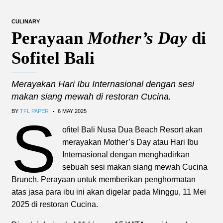
CULINARY
Perayaan
Mother’s Day
di
Sofitel Bali
Merayakan Hari Ibu Internasional dengan sesi
makan siang mewah di restoran Cucina.
.
BY
TFL PAPER
6 MAY 2025
S
ofitel Bali Nusa Dua Beach Resort akan
merayakan Mother’s Day atau Hari Ibu
Internasional dengan menghadirkan
sebuah sesi makan siang mewah Cucina
Brunch. Perayaan untuk memberikan penghormatan
atas jasa para ibu ini akan digelar pada Minggu, 11 Mei
2025 di restoran Cucina.