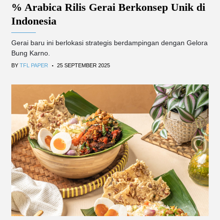
% Arabica Rilis Gerai Berkonsep Unik di
Indonesia
Gerai baru ini berlokasi strategis berdampingan dengan Gelora
Bung Karno.
.
BY
TFL PAPER
25 SEPTEMBER 2025