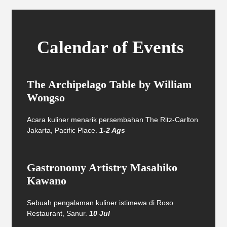
Calendar of Events
The Archipelago Table by William
Wongso
Acara kuliner menarik persembahan The Ritz-Carlton
Jakarta, Pacific Place.
1-2 Ags
Gastronomy Artistry Masahiko
Kawano
Sebuah pengalaman kuliner istimewa di Roso
Restaurant, Sanur.
10 Jul