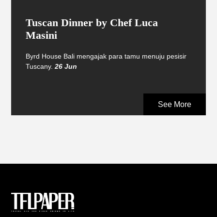
Tuscan Dinner by Chef Luca
Masini
Byrd House Bali mengajak para tamu menuju pesisir
Tuscany.
26 Jun
See More