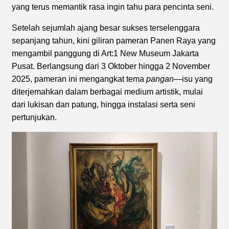
yang terus memantik rasa ingin tahu para pencinta seni.
Setelah sejumlah ajang besar sukses terselenggara
sepanjang tahun, kini giliran pameran Panen Raya yang
mengambil panggung di Art:1 New Museum Jakarta
Pusat. Berlangsung dari 3 Oktober hingga 2 November
2025, pameran ini mengangkat tema
pangan
—isu yang
diterjemahkan dalam berbagai medium artistik, mulai
dari lukisan dan patung, hingga instalasi serta seni
pertunjukan.