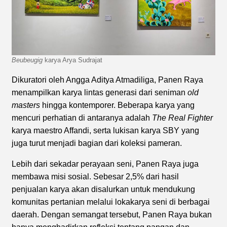
Beubeugig
karya Arya Sudrajat
Dikuratori oleh Angga Aditya Atmadiliga, Panen Raya
menampilkan karya lintas generasi dari seniman
old
masters
hingga kontemporer. Beberapa karya yang
mencuri perhatian di antaranya adalah
The Real Fighter
karya maestro Affandi, serta lukisan karya SBY yang
juga turut menjadi bagian dari koleksi pameran.
Lebih dari sekadar perayaan seni, Panen Raya juga
membawa misi sosial. Sebesar 2,5% dari hasil
penjualan karya akan disalurkan untuk mendukung
komunitas pertanian melalui lokakarya seni di berbagai
daerah. Dengan semangat tersebut, Panen Raya bukan