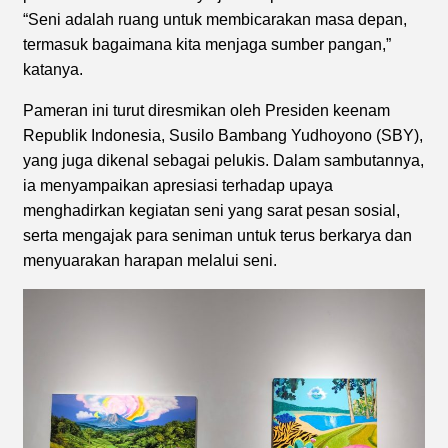
“Seni adalah ruang untuk membicarakan masa depan,
termasuk bagaimana kita menjaga sumber pangan,”
katanya.
Pameran ini turut diresmikan oleh Presiden keenam
Republik Indonesia, Susilo Bambang Yudhoyono (SBY),
yang juga dikenal sebagai pelukis. Dalam sambutannya,
ia menyampaikan apresiasi terhadap upaya
menghadirkan kegiatan seni yang sarat pesan sosial,
serta mengajak para seniman untuk terus berkarya dan
menyuarakan harapan melalui seni.