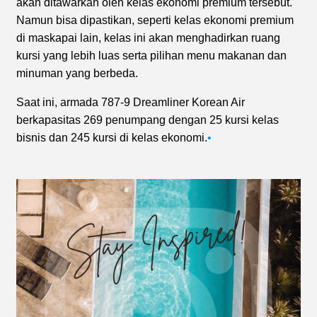
akan ditawarkan oleh kelas ekonomi premium tersebut.
Namun bisa dipastikan, seperti kelas ekonomi premium
di maskapai lain, kelas ini akan menghadirkan ruang
kursi yang lebih luas serta pilihan menu makanan dan
minuman yang berbeda.
Saat ini, armada 787-9 Dreamliner Korean Air
berkapasitas 269 penumpang dengan 25 kursi kelas
bisnis dan 245 kursi di kelas ekonomi.
•