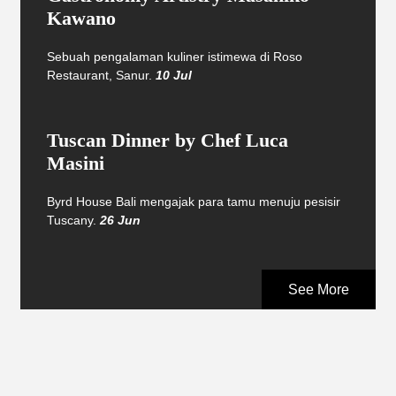
Kawano
Sebuah pengalaman kuliner istimewa di Roso
Restaurant, Sanur.
10 Jul
Tuscan Dinner by Chef Luca
Masini
Byrd House Bali mengajak para tamu menuju pesisir
Tuscany.
26 Jun
See More