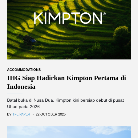
ACCOMMODATIONS
IHG Siap Hadirkan Kimpton Pertama di
Indonesia
Batal buka di Nusa Dua, Kimpton kini bersiap debut di pusat
Ubud pada 2026.
.
BY
TFL PAPER
22 OCTOBER 2025