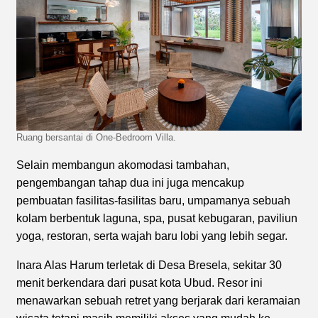
Ruang bersantai di One-Bedroom Villa.
Selain membangun akomodasi tambahan,
pengembangan tahap dua ini juga mencakup
pembuatan fasilitas-fasilitas baru, umpamanya sebuah
kolam berbentuk laguna, spa, pusat kebugaran, paviliun
yoga, restoran, serta wajah baru lobi yang lebih segar.
Inara Alas Harum terletak di Desa Bresela, sekitar 30
menit berkendara dari pusat kota Ubud. Resor ini
menawarkan sebuah retret yang berjarak dari keramaian