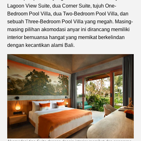
Lagoon View Suite, dua Corner Suite, tujuh One-
Bedroom Pool Villa, dua Two-Bedroom Pool Villa, dan
sebuah Three-Bedroom Pool Villa yang megah. Masing-
masing pilihan akomodasi anyar ini dirancang memiliki
interior bernuansa hangat yang memikat berkelindan
dengan kecantikan alami Bali.