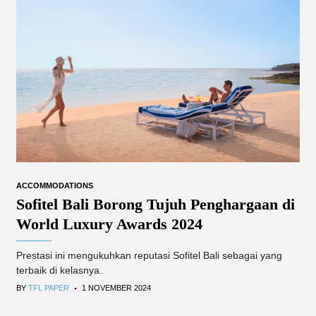
ACCOMMODATIONS
Sofitel Bali Borong Tujuh Penghargaan di
World Luxury Awards 2024
Prestasi ini mengukuhkan reputasi Sofitel Bali sebagai yang
terbaik di kelasnya.
.
BY
TFL PAPER
1 NOVEMBER 2024