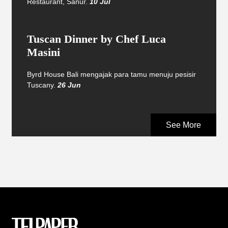
Restaurant, Sanur.
10 Jul
Tuscan Dinner by Chef Luca
Masini
Byrd House Bali mengajak para tamu menuju pesisir
Tuscany.
26 Jun
See More