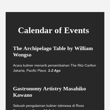
Calendar of Events
The Archipelago Table by William
Wongso
Acara kuliner menarik persembahan The Ritz-Carlton
Jakarta, Pacific Place.
1-2 Ags
Gastronomy Artistry Masahiko
Kawano
Sebuah pengalaman kuliner istimewa di Roso