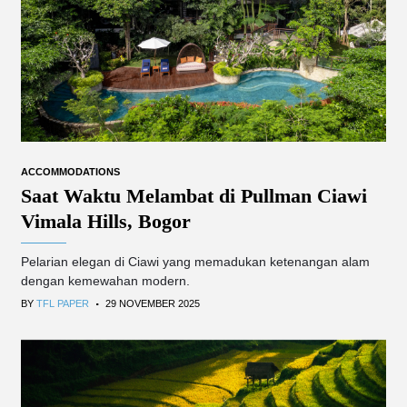
ACCOMMODATIONS
Saat Waktu Melambat di Pullman Ciawi
Vimala Hills, Bogor
Pelarian elegan di Ciawi yang memadukan ketenangan alam
dengan kemewahan modern.
.
BY
TFL PAPER
29 NOVEMBER 2025