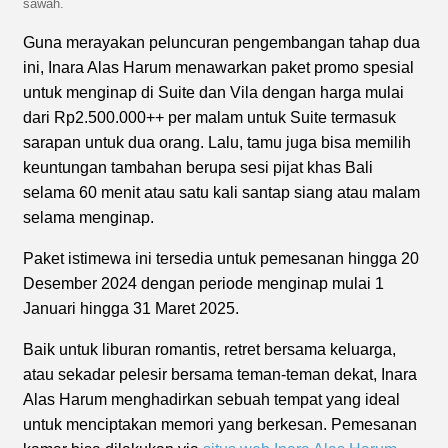
sawah.
Guna merayakan peluncuran pengembangan tahap dua
ini, Inara Alas Harum menawarkan paket promo spesial
untuk menginap di Suite dan Vila dengan harga mulai
dari Rp2.500.000++ per malam untuk Suite termasuk
sarapan untuk dua orang. Lalu, tamu juga bisa memilih
keuntungan tambahan berupa sesi pijat khas Bali
selama 60 menit atau satu kali santap siang atau malam
selama menginap.
Paket istimewa ini tersedia untuk pemesanan hingga 20
Desember 2024 dengan periode menginap mulai 1
Januari hingga 31 Maret 2025.
Baik untuk liburan romantis, retret bersama keluarga,
atau sekadar pelesir bersama teman-teman dekat, Inara
Alas Harum menghadirkan sebuah tempat yang ideal
untuk menciptakan memori yang berkesan. Pemesanan