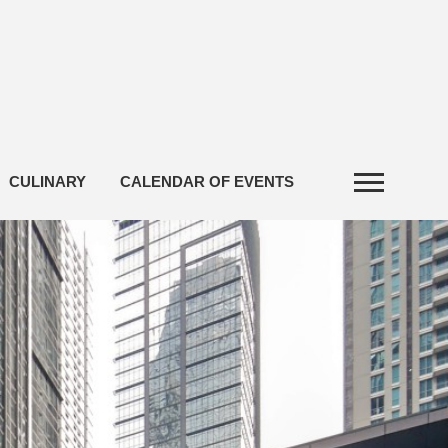
CULINARY
CALENDAR OF EVENTS