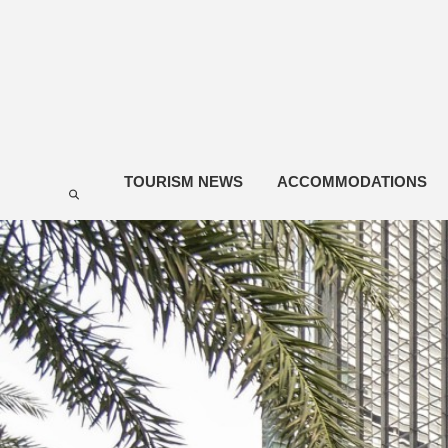
TOURISM NEWS
ACCOMMODATIONS