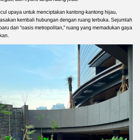
ncul upaya untuk menciptakan kantong-kantong hijau,
erasakan kembali hubungan dengan ruang terbuka. Sejumlah
baru dari “oasis metropolitan,” ruang yang memadukan gaya
kan.