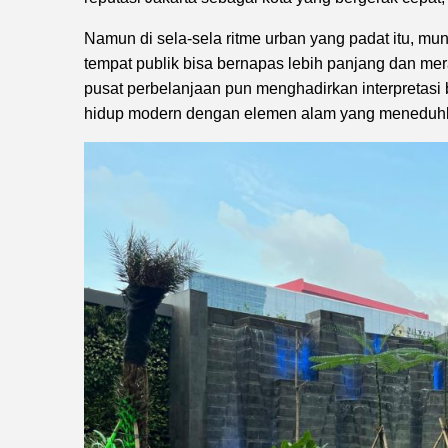
Namun di sela-sela ritme urban yang padat itu, mu
tempat publik bisa bernapas lebih panjang dan m
pusat perbelanjaan pun menghadirkan interpretasi 
hidup modern dengan elemen alam yang meneduh