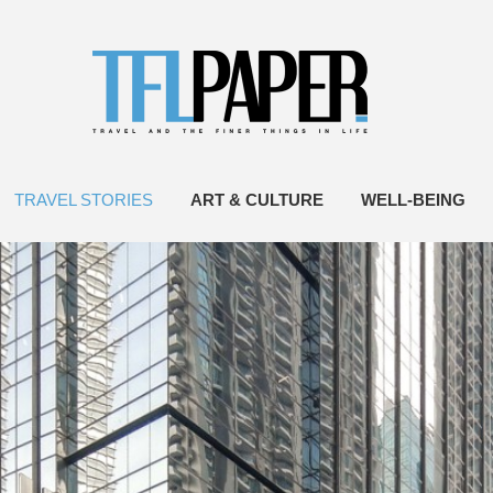
TRAVEL STORIES
ART & CULTURE
WELL-BEING