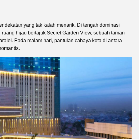
ndekatan yang tak kalah menarik. Di tengah dominasi
uang hijau bertajuk Secret Garden View, sebuah taman
paralel. Pada malam hari, pantulan cahaya kota di antara
romantis.