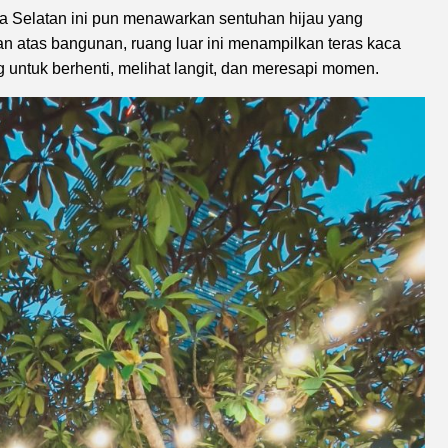
rta Selatan ini pun menawarkan sentuhan hijau yang
ian atas bangunan, ruang luar ini menampilkan teras kaca
tuk berhenti, melihat langit, dan meresapi momen.