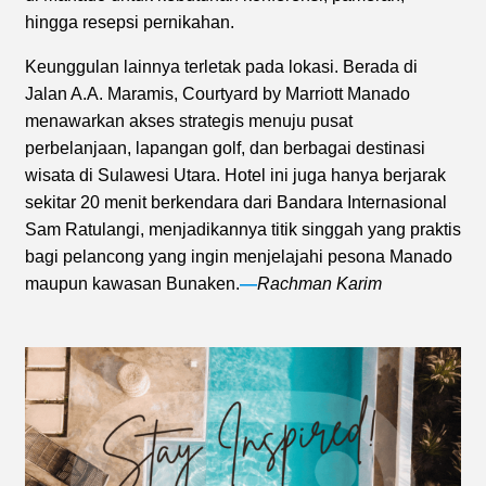
hingga resepsi pernikahan.
Keunggulan lainnya terletak pada lokasi. Berada di
Jalan A.A. Maramis, Courtyard by Marriott Manado
menawarkan akses strategis menuju pusat
perbelanjaan, lapangan golf, dan berbagai destinasi
wisata di Sulawesi Utara. Hotel ini juga hanya berjarak
sekitar 20 menit berkendara dari Bandara Internasional
Sam Ratulangi, menjadikannya titik singgah yang praktis
bagi pelancong yang ingin menjelajahi pesona Manado
maupun kawasan Bunaken.
—
Rachman Karim