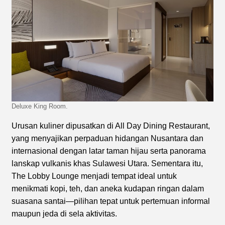
Deluxe King Room.
Urusan kuliner dipusatkan di All Day Dining Restaurant,
yang menyajikan perpaduan hidangan Nusantara dan
internasional dengan latar taman hijau serta panorama
lanskap vulkanis khas Sulawesi Utara. Sementara itu,
The Lobby Lounge menjadi tempat ideal untuk
menikmati kopi, teh, dan aneka kudapan ringan dalam
suasana santai—pilihan tepat untuk pertemuan informal
maupun jeda di sela aktivitas.