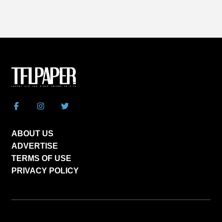
ABOUT US
ADVERTISE
TERMS OF USE
PRIVACY POLICY