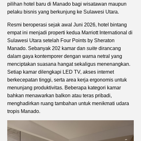
pilihan hotel baru di Manado bagi wisatawan maupun
pelaku bisnis yang berkunjung ke Sulawesi Utara.
Resmi beroperasi sejak awal Juni 2026, hotel bintang
empat ini menjadi properti kedua Marriott International di
Sulawesi Utara setelah Four Points by Sheraton
Manado. Sebanyak 202 kamar dan
suite
dirancang
dalam gaya kontemporer dengan warna netral yang
menciptakan suasana hangat sekaligus menenangkan.
Setiap kamar dilengkapi LED TV, akses internet
berkecepatan tinggi, serta area kerja ergonomis untuk
menunjang produktivitas. Beberapa kategori kamar
bahkan menawarkan balkon atau teras pribadi,
menghadirkan ruang tambahan untuk menikmati udara
tropis Manado.