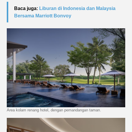
Baca juga:
Liburan di Indonesia dan Malaysia
Bersama Marriott Bonvoy
Area kolam renang hotel, dengan pemandangan taman.