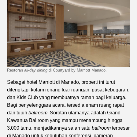
Restoran
all-day dining
di Courtyard by Marriott Manado.
Sebagai hotel Marriott di Manado, properti ini turut
dilengkapi kolam renang luar ruangan, pusat kebugaran,
dan Kids Club yang membuatnya ramah bagi keluarga.
Bagi penyelenggara acara, tersedia enam ruang rapat
dan tujuh
ballroom
. Sorotan utamanya adalah Grand
Kawanua Ballroom yang mampu menampung hingga
3.000 tamu, menjadikannya salah satu
ballroom
terbesar
di Manado untuk kebutuhan konferensi, pameran,