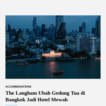
ACCOMMODATIONS
The Langham Ubah Gedung Tua di
Bangkok Jadi Hotel Mewah