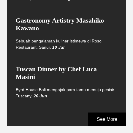
Gastronomy Artistry Masahiko
Kawano
Sebuah pengalaman kuliner istimewa di Roso
Restaurant, Sanur.
10 Jul
Tuscan Dinner by Chef Luca
Masini
Byrd House Bali mengajak para tamu menuju pesisir
Tuscany.
26 Jun
See More