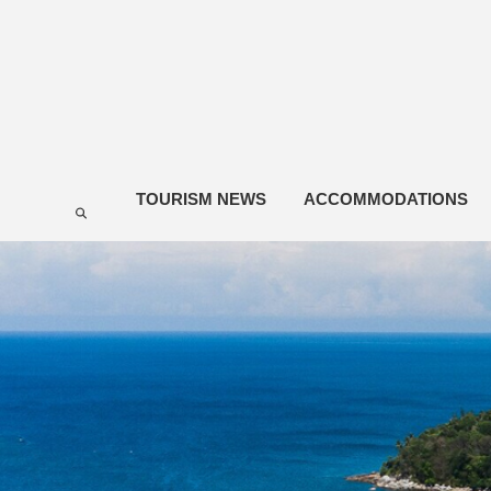
TOURISM NEWS
ACCOMMODATIONS