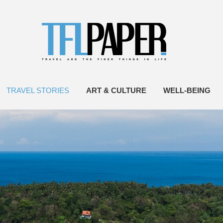
TRAVEL STORIES
ART & CULTURE
WELL-BEING