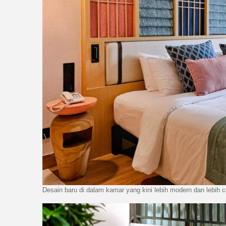
Desain baru di dalam kamar yang kini lebih modern dan lebih c