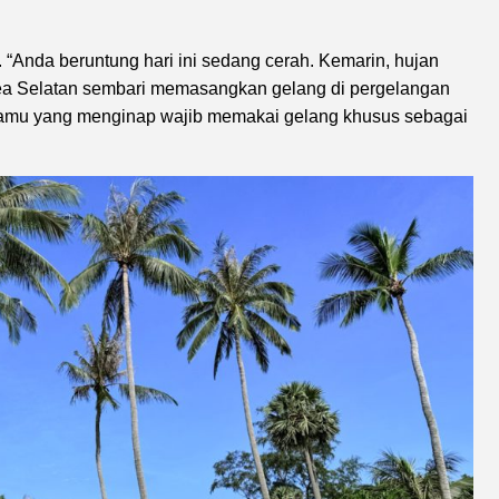
“Anda beruntung hari ini sedang cerah. Kemarin, hujan
ea Selatan sembari memasangkan gelang di pergelangan
, tamu yang menginap wajib memakai gelang khusus sebagai