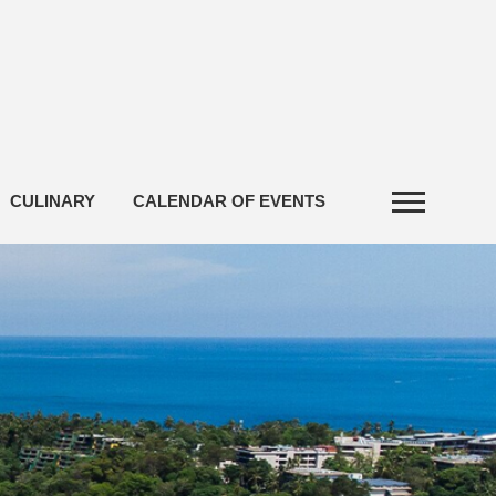
CULINARY
CALENDAR OF EVENTS