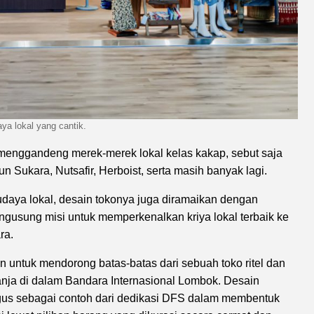
a lokal yang cantik.
menggandeng merek-merek lokal kelas kakap, sebut saja
 Sukara, Nutsafir, Herboist, serta masih banyak lagi.
daya lokal, desain tokonya juga diramaikan dengan
gusung misi untuk memperkenalkan kriya lokal terbaik ke
ra.
untuk mendorong batas-batas dari sebuah toko ritel dan
nja di dalam Bandara Internasional Lombok. Desain
gus sebagai contoh dari dedikasi DFS dalam membentuk