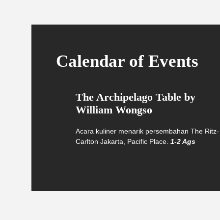
Calendar of Events
The Archipelago Table by
William Wongso
Acara kuliner menarik persembahan The Ritz-
Carlton Jakarta, Pacific Place.
1-2 Ags