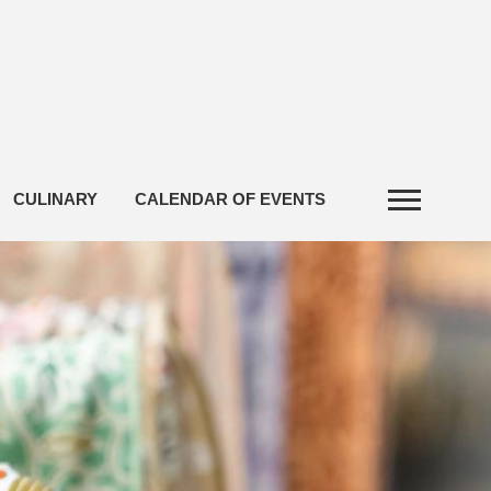
CULINARY
CALENDAR OF EVENTS