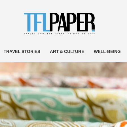
TRAVEL STORIES
ART & CULTURE
WELL-BEING