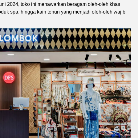
Juni 2024, toko ini menawarkan beragam oleh-oleh khas
roduk spa, hingga kain tenun yang menjadi oleh-oleh wajib