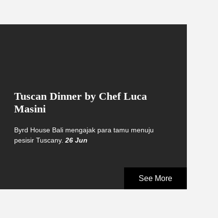
Tuscan Dinner by Chef Luca
Masini
Byrd House Bali mengajak para tamu menuju
pesisir Tuscany.
26 Jun
See More