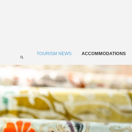
TOURISM NEWS
ACCOMMODATIONS