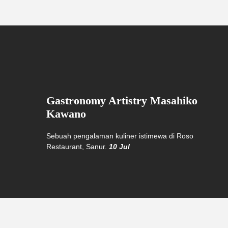
Gastronomy Artistry Masahiko
Kawano
Sebuah pengalaman kuliner istimewa di Roso
Restaurant, Sanur.
10 Jul