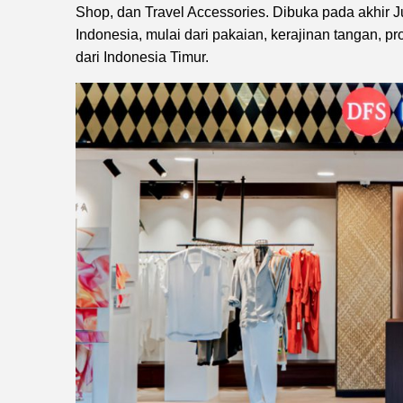
Shop, dan Travel Accessories. Dibuka pada akhir 
Indonesia, mulai dari pakaian, kerajinan tangan, p
dari Indonesia Timur.