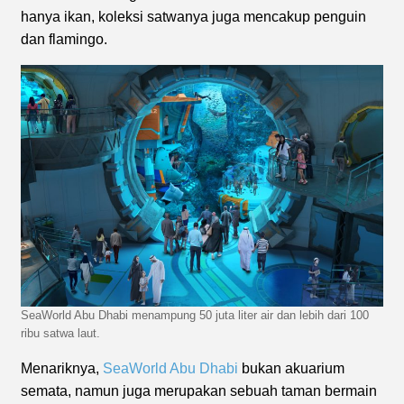
hanya ikan, koleksi satwanya juga mencakup penguin
dan flamingo.
SeaWorld Abu Dhabi menampung 50 juta liter air dan lebih dari 100
ribu satwa laut.
Menariknya,
SeaWorld Abu Dhabi
bukan akuarium
semata, namun juga merupakan sebuah taman bermain