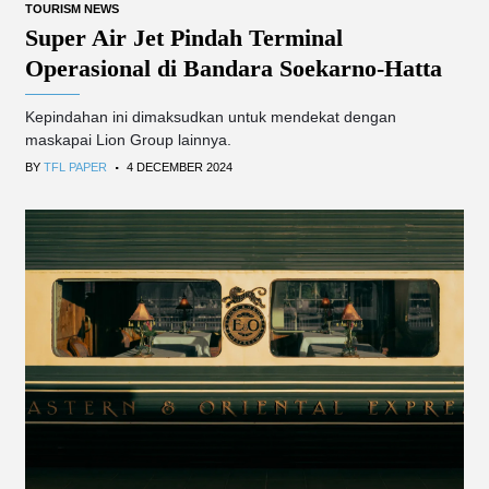
TOURISM NEWS
Super Air Jet Pindah Terminal
Operasional di Bandara Soekarno-Hatta
Kepindahan ini dimaksudkan untuk mendekat dengan
maskapai Lion Group lainnya.
.
BY
TFL PAPER
4 DECEMBER 2024