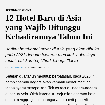
ACCOMMODATIONS
12 Hotel Baru di Asia
yang Wajib Ditunggu
Kehadirannya Tahun Ini
Berikut hotel-hotel anyar di Asia yang akan dibuka
pada 2023 dengan tawaran memikat. Lokasinya
mulai dari Sumba, Ubud, hingga Tokyo.
.
BY
TFL PAPER
30 JANUARY 2023
Setelah dua tahun menutup perbatasan, pada 2023 ini,
hampir semua negara akan kembali menerima turis
tanpa syarat merepotkan. Tak terkecuali negara-negara
di benua Asia. Oleh karena itu, sejumlah operator hotel
dunia menggenjot pembangunan properti-properti