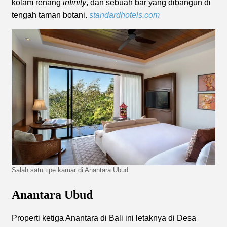
kolam renang
infinity
, dan sebuah bar yang dibangun di
tengah taman botani.
standardhotels.com
Salah satu tipe kamar di Anantara Ubud.
Anantara Ubud
Properti ketiga Anantara di Bali ini letaknya di Desa