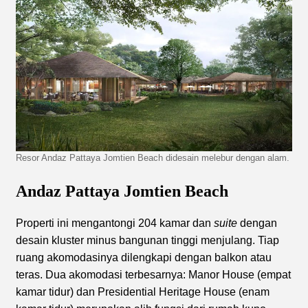
Resor Andaz Pattaya Jomtien Beach didesain melebur dengan alam.
Andaz Pattaya Jomtien Beach
Properti ini mengantongi 204 kamar dan
suite
dengan
desain kluster minus bangunan tinggi menjulang. Tiap
ruang akomodasinya dilengkapi dengan balkon atau
teras. Dua akomodasi terbesarnya: Manor House (empat
kamar tidur) dan Presidential Heritage House (enam