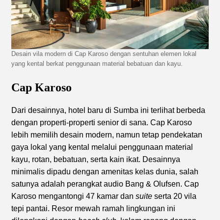
Desain vila modern di Cap Karoso dengan sentuhan elemen lokal
yang kental berkat penggunaan material bebatuan dan kayu.
Cap Karoso
Dari desainnya, hotel baru di Sumba ini terlihat berbeda
dengan properti-properti senior di sana. Cap Karoso
lebih memilih desain modern, namun tetap pendekatan
gaya lokal yang kental melalui penggunaan material
kayu, rotan, bebatuan, serta kain ikat. Desainnya
minimalis dipadu dengan amenitas kelas dunia, salah
satunya adalah perangkat audio Bang & Olufsen. Cap
Karoso mengantongi 47 kamar dan
suite
serta 20 vila
tepi pantai. Resor mewah ramah lingkungan ini