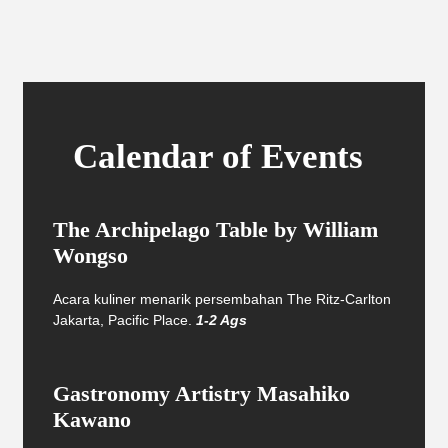
Calendar of Events
The Archipelago Table by William
Wongso
Acara kuliner menarik persembahan The Ritz-Carlton
Jakarta, Pacific Place.
1-2 Ags
Gastronomy Artistry Masahiko
Kawano