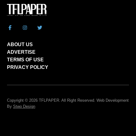
ABOUT US
ADVERTISE
TERMS OF USE
PRIVACY POLICY
Copyright © 2026
TFLPAPER
. All Right Reserved. Web Development
By
Stwo Design