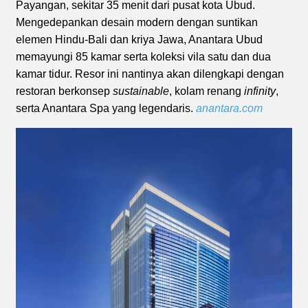
Payangan, sekitar 35 menit dari pusat kota Ubud.
Mengedepankan desain modern dengan suntikan
elemen Hindu-Bali dan kriya Jawa, Anantara Ubud
memayungi 85 kamar serta koleksi vila satu dan dua
kamar tidur. Resor ini nantinya akan dilengkapi dengan
restoran berkonsep
sustainable
, kolam renang
infinity
,
serta Anantara Spa yang legendaris.
anantara.com