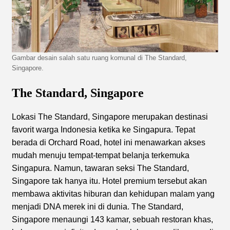
Gambar desain salah satu ruang komunal di The Standard,
Singapore.
The Standard, Singapore
Lokasi The Standard, Singapore merupakan destinasi
favorit warga Indonesia ketika ke Singapura. Tepat
berada di Orchard Road, hotel ini menawarkan akses
mudah menuju tempat-tempat belanja terkemuka
Singapura. Namun, tawaran seksi The Standard,
Singapore tak hanya itu. Hotel premium tersebut akan
membawa aktivitas hiburan dan kehidupan malam yang
menjadi DNA merek ini di dunia. The Standard,
Singapore menaungi 143 kamar, sebuah restoran khas,