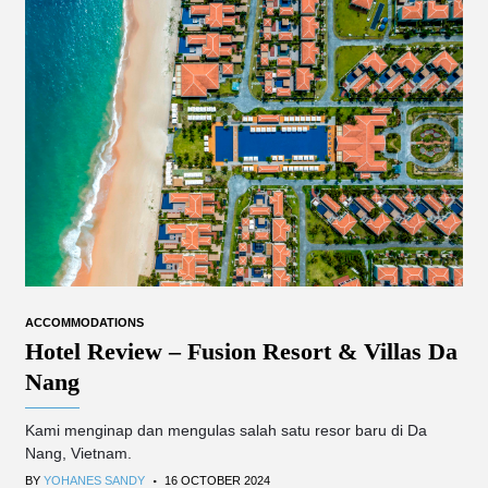
ACCOMMODATIONS
Hotel Review – Fusion Resort & Villas Da
Nang
Kami menginap dan mengulas salah satu resor baru di Da
Nang, Vietnam.
.
BY
YOHANES SANDY
16 OCTOBER 2024