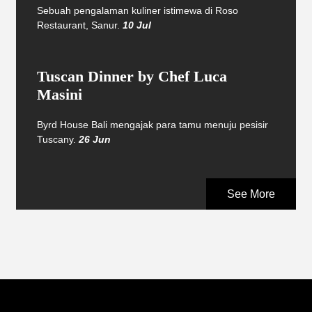
Sebuah pengalaman kuliner istimewa di Roso
Restaurant, Sanur.
10 Jul
Tuscan Dinner by Chef Luca
Masini
Byrd House Bali mengajak para tamu menuju pesisir
Tuscany.
26 Jun
See More