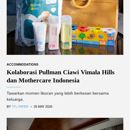
ACCOMMODATIONS
Kolaborasi Pullman Ciawi Vimala Hills
dan Mothercare Indonesia
Tawarkan momen liburan yang lebih berkesan bersama
keluarga.
.
BY
TFL PAPER
26 MAY 2026